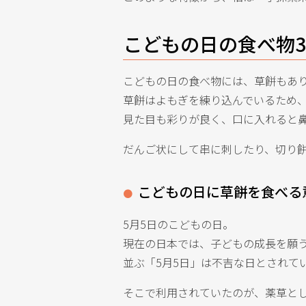
こどもの日の食べ物
こどもの日の食べ物には、草餅もあ
草餅はよもぎを練り込んでいるため
見た目も彩りが良く、口に入れると
だんご状にして串に刺したり、切り
こどもの日に草餅を食べる
5月5日のこどもの日。
現在の日本では、子どもの成長を願う
並ぶ「5月5日」は不吉な日とされて
そこで利用されていたのが、薬草と