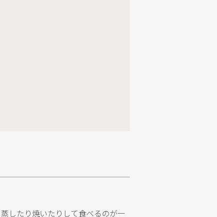
と蒸したり焼いたりして食べるのが一