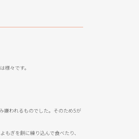
は様々です。
み嫌われるものでした。そのため5が
。よもぎを餅に練り込んで食べたり、