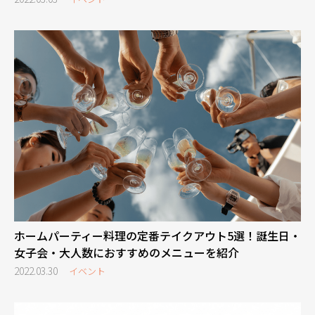
ホームパーティー料理の定番テイクアウト5選！誕生日・
女子会・大人数におすすめのメニューを紹介
2022.03.30
イベント