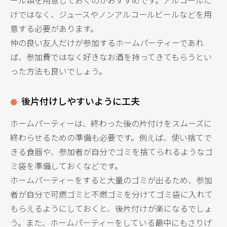
けではなく、ジュースやノンアルコールビールなどを用
意する必要があります。
仲の良い友人だけが参加するホームパーティーであれ
ば、参加費ではなく好きなお酒を持ってきてもらうとい
った方法も良いでしょう。
後片付けしやすいように工夫
ホームパーティーは、終わった後の片付けをスムーズに
終わらせるための準備も必要です。例えば、使い捨てで
きる食器や、参加者が自分でゴミを捨てられるようなゴ
ミ袋を準備しておくなどです。
ホームパーティーをすると大量のゴミが出るため、参加
者が自分で可燃ゴミと不燃ゴミを分けてゴミ袋に入れて
もらえるようにしておくと、後片付けが楽になるでしょ
う。また、ホームパーティーをしている最中にもさりげ