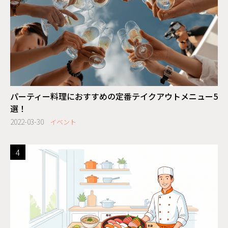
パーティー料理におすすめの定番テイクアウトメニュー5
選！
2022-03-30
イベント