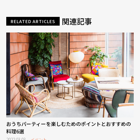
関連記事
RELATED ARTICLES
おうちパーティーを楽しむためのポイントとおすすめの
料理6選
2022.03.03
イベント