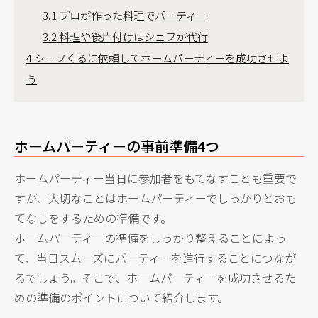
3.1
プロが作った料理でパーティー
3.2
料理や後片付けはシェフが代行
4
シェフくるに依頼してホームパーティーを成功させよ
う
ホームパーティーの事前準備4つ
ホームパーティー当日に参加者をもてなすことも重要で
すが、大切なことはホームパーティーでしっかりとおも
てなしをするための準備です。
ホームパーティーの準備をしっかり整えることによっ
て、当日スムーズにパーティーを進行することにつなが
るでしょう。そこで、ホームパーティーを成功させるた
めの準備のポイントについて紹介します。