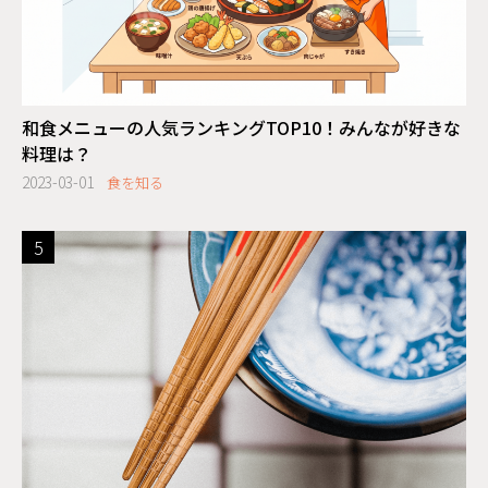
和食メニューの人気ランキングTOP10！みんなが好きな
料理は？
2023-03-01
食を知る