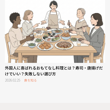
外国人に喜ばれるおもてなし料理とは？寿司・唐揚げだ
けでいい？失敗しない選び方
2026.02.25
食を知る