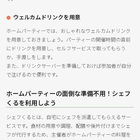
ウェルカムドリンクを用意
ホームパーティーでは、おしゃれなウェルカムドリンク
を用意しておきましょう。パーティーの開催時間の直前
にドリンクを用意し、セルフサービスで取ってもらう
か、手渡しをします。
また、ドリンクサーバーを準備しておけば参加者が自分
で注げるので便利です。
ホームパーティーの面倒な準備不用！シェフ
くるを利用しよう
シェフくるとは、自宅にシェフを派遣してもらえるサー
ビスです。食材の用意や調理、配膳や後片付けまでシェ
フが代行するため、主催者がホームパーティーの料理を