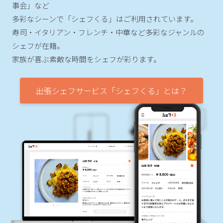
事会」など
多彩なシーンで「シェフくる」はご利用されています。
寿司・イタリアン・フレンチ・中華など多彩なジャンルの
シェフが在籍。
家族が喜ぶ素敵な時間をシェフが彩ります。
出張シェフサービス「シェフくる」とは？