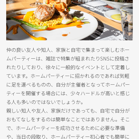
仲の良い友人や知人、家族と自宅で集まって楽しむホー
ムパーティーは、雑誌で特集が組まれたりSNSに投稿さ
れたりしており、徐々に一般的なイベントとして定着し
ています。ホームパーティーに招かれるのであれば気軽
に足を運べるものの、自分が主催者となってホームパー
ティーを開催する場合には、少々ハードルが高いと感じ
る人も多いのではないでしょうか。
親しい知人や友人、家族だけであっても、自宅で自分が
おもてなしをするのは簡単なことではありません。そこ
で、ホームパーティーを成功させるために必要な準備
や、当日の段取り、ホームパーティー初心者でも簡単に