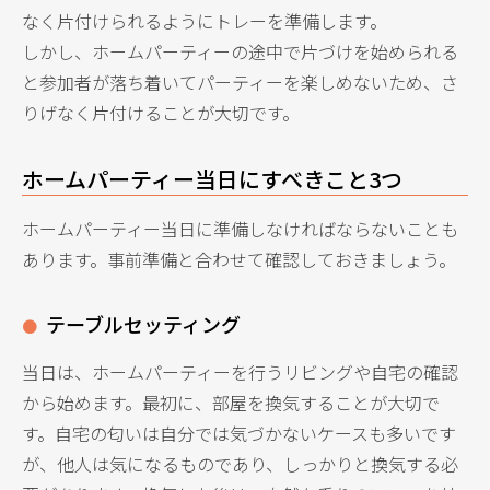
なく片付けられるようにトレーを準備します。
しかし、ホームパーティーの途中で片づけを始められる
と参加者が落ち着いてパーティーを楽しめないため、さ
りげなく片付けることが大切です。
ホームパーティー当日にすべきこと3つ
ホームパーティー当日に準備しなければならないことも
あります。事前準備と合わせて確認しておきましょう。
テーブルセッティング
当日は、ホームパーティーを行うリビングや自宅の確認
から始めます。最初に、部屋を換気することが大切で
す。自宅の匂いは自分では気づかないケースも多いです
が、他人は気になるものであり、しっかりと換気する必