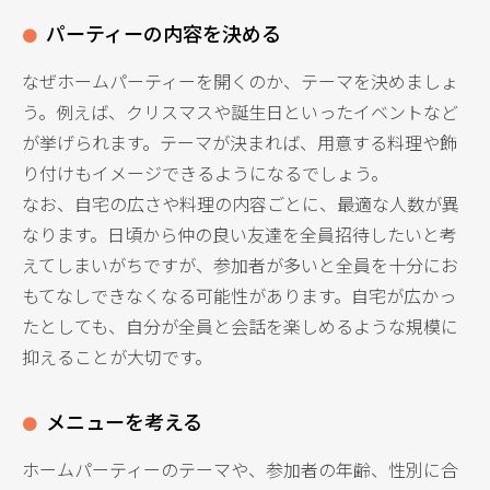
パーティーの内容を決める
なぜホームパーティーを開くのか、テーマを決めましょ
う。例えば、クリスマスや誕生日といったイベントなど
が挙げられます。テーマが決まれば、用意する料理や飾
り付けもイメージできるようになるでしょう。
なお、自宅の広さや料理の内容ごとに、最適な人数が異
なります。日頃から仲の良い友達を全員招待したいと考
えてしまいがちですが、参加者が多いと全員を十分にお
もてなしできなくなる可能性があります。自宅が広かっ
たとしても、自分が全員と会話を楽しめるような規模に
抑えることが大切です。
メニューを考える
ホームパーティーのテーマや、参加者の年齢、性別に合