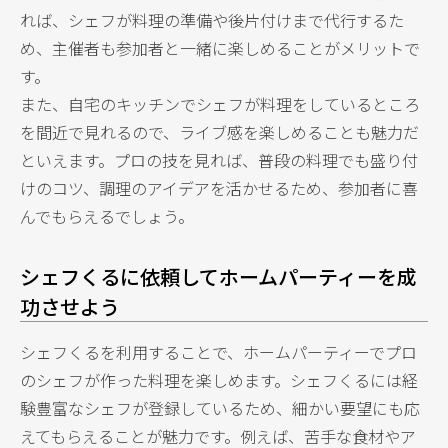
れば、シェフが料理の準備や後片付けまで代行するた
め、主催者も参加者と一緒に楽しめることがメリットで
す。
また、自宅のキッチンでシェフが料理をしているところ
を間近で見れるので、ライブ感を楽しめることも魅力だ
といえます。プロの技を見れば、普段の料理でも盛り付
けのコツ、調理のアイデアを活かせるため、参加者に喜
んでもらえるでしょう。
シェフくるに依頼してホームパーティーを成
功させよう
シェフくるを利用することで、ホームパーティーでプロ
のシェフが作った料理を楽しめます。シェフくるには経
験豊富なシェフが登録しているため、細かい要望にも応
えてもらえることが魅力です。例えば、苦手な食材やア