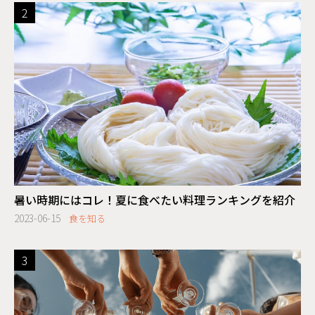
暑い時期にはコレ！夏に食べたい料理ランキングを紹介
2023-06-15
食を知る