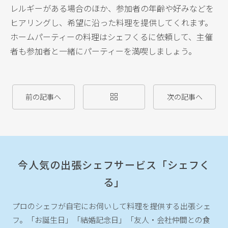
レルギーがある場合のほか、参加者の年齢や好みなどを
ヒアリングし、希望に沿った料理を提供してくれます。
ホームパーティーの料理はシェフくるに依頼して、主催
者も参加者と一緒にパーティーを満喫しましょう。
前の記事へ
次の記事へ
今人気の出張シェフサービス「シェフく
る」
プロのシェフが自宅にお伺いして料理を提供する出張シェ
フ。
「お誕生日」「結婚記念日」「友人・会社仲間との食