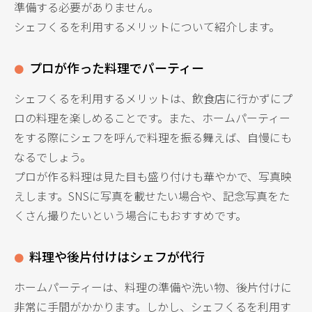
準備する必要がありません。
シェフくるを利用するメリットについて紹介します。
プロが作った料理でパーティー
シェフくるを利用するメリットは、飲食店に行かずにプ
ロの料理を楽しめることです。また、ホームパーティー
をする際にシェフを呼んで料理を振る舞えば、自慢にも
なるでしょう。
プロが作る料理は見た目も盛り付けも華やかで、写真映
えします。SNSに写真を載せたい場合や、記念写真をた
くさん撮りたいという場合にもおすすめです。
料理や後片付けはシェフが代行
ホームパーティーは、料理の準備や洗い物、後片付けに
非常に手間がかかります。しかし、シェフくるを利用す