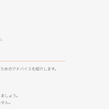
す。
るためのアドバイスを紹介します。
しましょう。
ません。