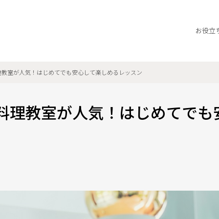
お役立
理教室が人気！はじめてでも安心して楽しめるレッスン
料理教室が人気！はじめてでも