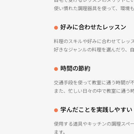
使い慣れた調理器具を使って、環境
好みに合わせたレッスン
料理のスキルや好みに合わせてレッ
好きなジャンルの料理を選んだり、
時間の節約
交通手段を使って教室に通う時間が
また、忙しい日々の中で教室に通う
学んだことを実践しやすい
使用する道具やキッチンの調理スペ
ます。