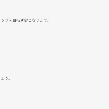
アップを目指す鍵となります。
しょう。