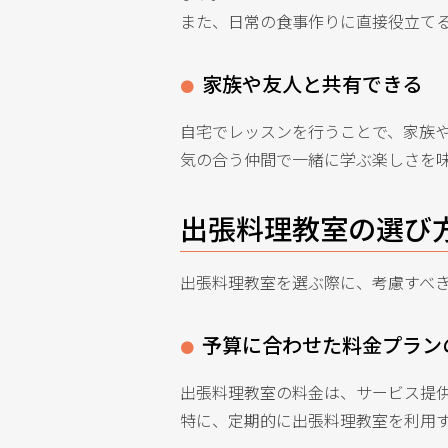
また、日常の食事作りに直接役立て
家族や友人と共有できる
自宅でレッスンを行うことで、家族
気の合う仲間で一緒に学ぶ楽しさを
出張料理教室の選び
出張料理教室を選ぶ際に、考慮すべ
予算に合わせた料金プラン
出張料理教室の料金は、サービス提
特に、定期的に出張料理教室を利用