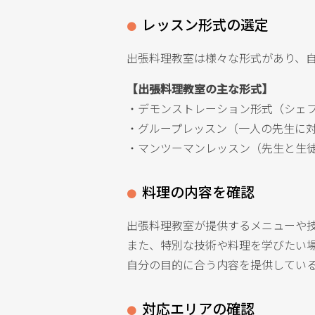
レッスン形式の選定
出張料理教室は様々な形式があり、
【出張料理教室の主な形式】
・デモンストレーション形式（シェ
・グループレッスン（一人の先生に
・マンツーマンレッスン（先生と生
料理の内容を確認
出張料理教室が提供するメニューや
また、特別な技術や料理を学びたい
自分の目的に合う内容を提供してい
対応エリアの確認