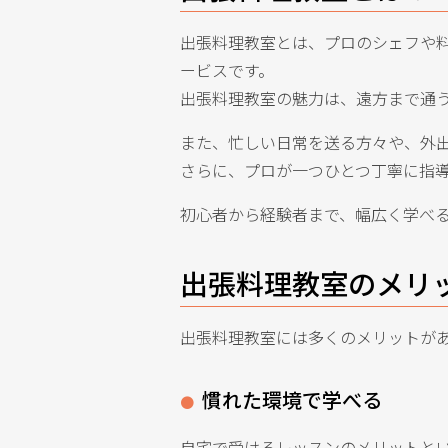
出張料理教室とは、プロのシェフや
ービスです。
出張料理教室の魅力は、遠方まで通
また、忙しい日常を送る方々や、外
さらに、プロが一つひとつ丁寧に指
初心者から経験者まで、幅広く学べ
出張料理教室のメリ
出張料理教室には多くのメリットが
慣れた環境で学べる
自宅で受けるレッスンのメリットと