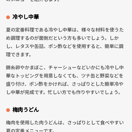
冷やし中華
夏の定番料理である冷やし中華は、様々な材料を使うた
め調理するのが面倒だという方も多いでしょう。しか
し、レタスや缶詰、ポン酢などを使用すると、簡単に調
理できます。
錦糸卵やかまぼこ、チャーシューなどいかにも冷やし中
華なトッピングを用意しなくても、ツナ缶と野菜などを
盛り付け、ポン酢をかければ、さっぱりとした簡単冷や
し中華が完成です。忙しい方でも作りやすいでしょう。
梅肉うどん
梅肉を使用した肉うどんは、さっぱりとして食べやすい
夏の定番メニューです。