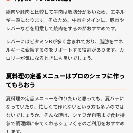
鶏肉や豚肉と比較して牛肉は脂肪分が多いため、エネル
ギー源になります。そのため、牛肉をメインに、豚肉や
レバーなどを用意して焼肉をするのがおすすめです。
レバーにはビタミンBが多く含まれており、脂肪をエネ
ルギーに変換するのをサポートする役割があります。カ
ロリーが気になるときにも良いでしょう。
夏料理の定番メニューはプロのシェフに作っ
てもらおう
夏料理の定番メニューを作りたいと思っても、夏バテに
なっていたり、忙しくて作れないという方も多いのでは
ないでしょうか。そんな時は、シェフが自宅まで食材持
参で調理師に来てくれるシェフくるのご利用をおすすめ
します。