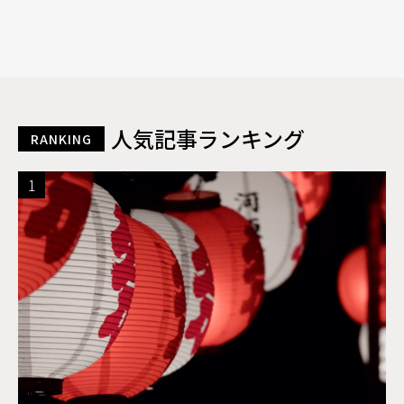
人気記事ランキング
RANKING