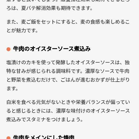
ろは、夏バテ解消効果も期待できます。
また、麦ご飯をセットにすると、麦の食感も楽しめるこ
とが魅力です。
牛肉のオイスターソース煮込み
塩漬けのカキを使って発酵したオイスターソースは、独
特な甘みが感じられる調味料です。濃厚なソースで牛肉
と野菜を煮込むだけで、ごはんが進むおかずが仕上がり
ます。
白米を食べる元気がないときや栄養バランスが偏ってい
ると感じるときには、濃厚な味付けのオイスターソース
煮込みでスタミナをつけましょう。
牛肉をメインにした焼肉