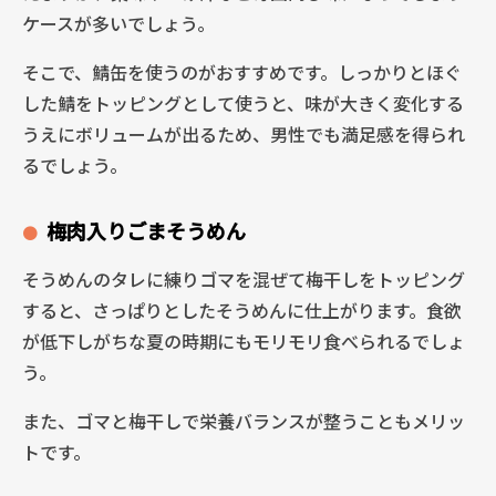
ケースが多いでしょう。
そこで、鯖缶を使うのがおすすめです。しっかりとほぐ
した鯖をトッピングとして使うと、味が大きく変化する
うえにボリュームが出るため、男性でも満足感を得られ
るでしょう。
梅肉入りごまそうめん
そうめんのタレに練りゴマを混ぜて梅干しをトッピング
すると、さっぱりとしたそうめんに仕上がります。食欲
が低下しがちな夏の時期にもモリモリ食べられるでしょ
う。
また、ゴマと梅干しで栄養バランスが整うこともメリッ
トです。