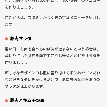
く、ご飯を食べられない時には、濃い味付けのメニュー
を作りましょう。
ここからは、スタミナがつく夏の定番メニューを紹介し
ます。
豚肉サラダ
暑い日にお肉を食べるのは気が進まないという場合は、
薄切りにした豚肉を茹でて冷やし野菜と混ぜたサラダを
作りましょう。
涼しげなデザインのお皿に盛り付けてポン酢やゴマだれ
など好きなタレをかけるだけで、夏に最適な栄養満点の
サラダが仕上がります。
豚肉とキムチ炒め