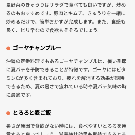
夏野菜のきゅうりはサラダで食べても良いですが、炒め
るのもおすすめです。豚肉とキムチ、きゅうりを一緒に
炒めるだけで、簡単おかずが完成します。また、食感も
良く、ピリ辛なので食欲もそそるでしょう。
ゴーヤチャンプルー
沖縄の定番料理でもあるゴーヤチャンプルは、暑い季節
に夏バテを予防できることが特徴です。ゴーヤにはビタ
ミンCが多く含まれており、疲れを解消する効果が期待
できるため、夏の暑さで疲れている時や夏バテ気味の時
に最適です。
とろろと麦ご飯
暑さが原因で食欲がない時には、食べやすいとろろを用
意すると良いでしょう。滋養強壮効果も期待できるとろ