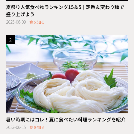
夏祭り人気食べ物ランキング15＆5｜定番＆変わり種で
盛り上げよう
2025-06-09
食を知る
暑い時期にはコレ！夏に食べたい料理ランキングを紹介
2023-06-15
食を知る