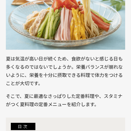
夏は気温が高い日が続くため、食欲がないと感じる日も
多くなるのではないでしょうか。栄養バランスが崩れな
いように、栄養を十分に摂取できる料理で体力をつける
ことが大切です。
そこで、夏に最適なさっぱりした定番料理や、スタミナ
がつく夏料理の定番メニューを紹介します。
目次