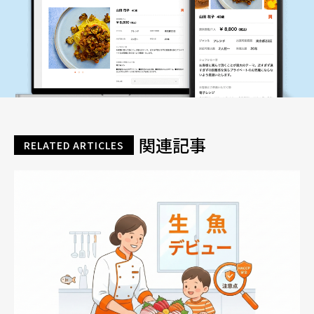
関連記事
RELATED ARTICLES