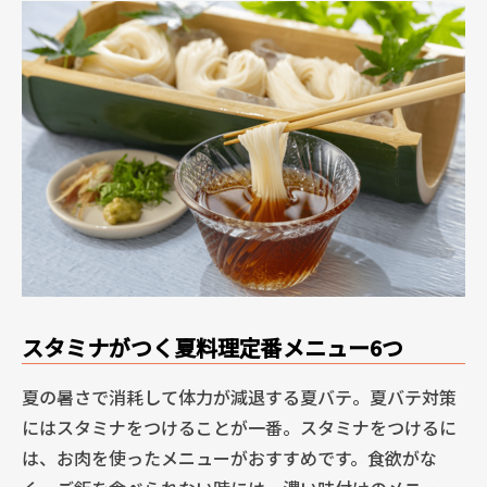
スタミナがつく夏料理定番メニュー6つ
夏の暑さで消耗して体力が減退する夏バテ。夏バテ対策
にはスタミナをつけることが一番。スタミナをつけるに
は、お肉を使ったメニューがおすすめです。食欲がな