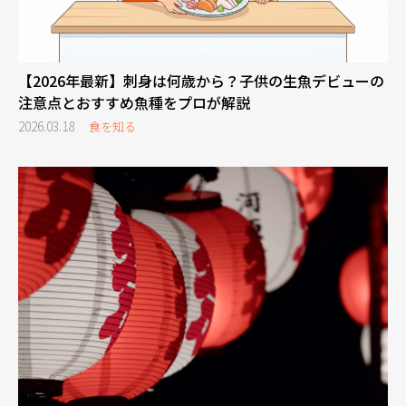
【2026年最新】刺身は何歳から？子供の生魚デビューの
注意点とおすすめ魚種をプロが解説
2026.03.18
食を知る