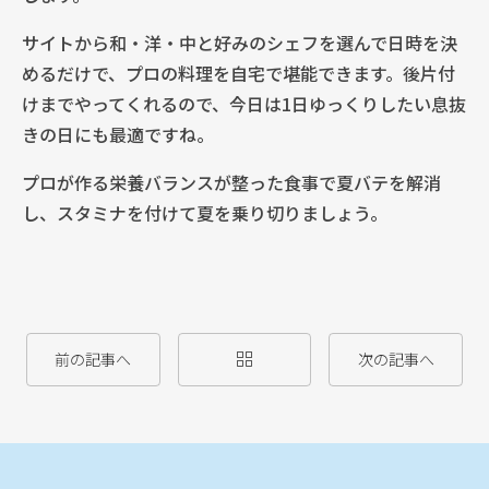
サイトから和・洋・中と好みのシェフを選んで日時を決
めるだけで、プロの料理を自宅で堪能できます。後片付
けまでやってくれるので、今日は1日ゆっくりしたい息抜
きの日にも最適ですね。
プロが作る栄養バランスが整った食事で夏バテを解消
し、スタミナを付けて夏を乗り切りましょう。
前の記事へ
次の記事へ