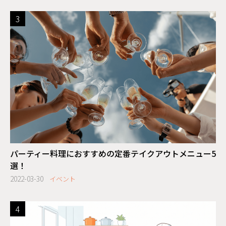
パーティー料理におすすめの定番テイクアウトメニュー5
選！
2022-03-30
イベント