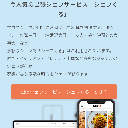
今人気の出張シェフサービス「シェフく
る」
プロのシェフが自宅にお伺いして料理を提供する出張シェ
フ。
「お誕生日」「結婚記念日」「友人・会社仲間との食
事会」など
多彩なシーンで「シェフくる」はご利用されています。
寿司・イタリアン・フレンチ・中華など多彩なジャンルの
シェフが在籍。
家族が喜ぶ素敵な時間をシェフが彩ります。
出張シェフサービス「シェフくる」とは？