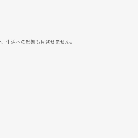
や、生活への影響も見逃せません。
。