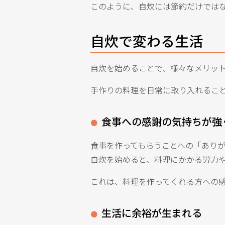
このように、自炊には節約だけでは
自炊で変わる生活
自炊を始めることで、様々なメリッ
手作りの料理を日常に取り入れるこ
食事への感謝の気持ちが強
食事を作ってもらうことへの「あり
自炊を始めると、料理にかかる労力
これは、料理を作ってくれる方への
生活に余裕が生まれる