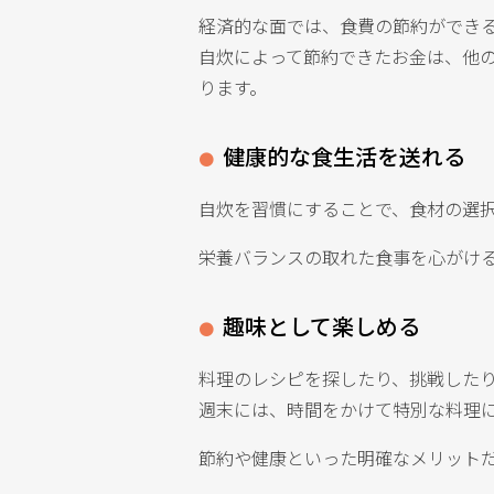
経済的な面では、食費の節約ができ
自炊によって節約できたお金は、他
ります。
健康的な食生活を送れる
自炊を習慣にすることで、食材の選
栄養バランスの取れた食事を心がけ
趣味として楽しめる
料理のレシピを探したり、挑戦した
週末には、時間をかけて特別な料理
節約や健康といった明確なメリット