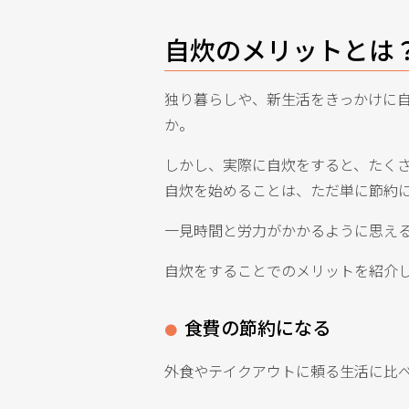
自炊のメリットとは
独り暮らしや、新生活をきっかけに
か。
しかし、実際に自炊をすると、たく
自炊を始めることは、ただ単に節約
一見時間と労力がかかるように思え
自炊をすることでのメリットを紹介
食費の節約になる
外食やテイクアウトに頼る生活に比