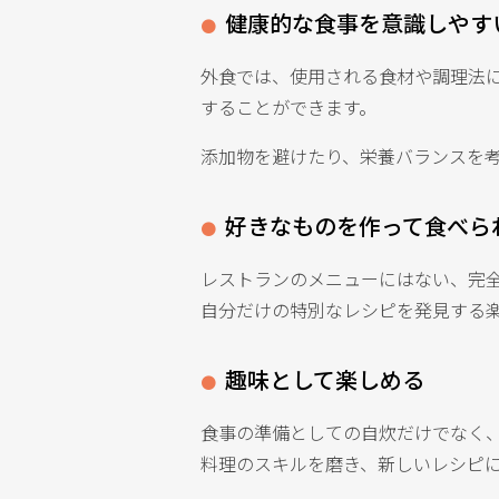
健康的な食事を意識しやす
外食では、使用される食材や調理法
することができます。
添加物を避けたり、栄養バランスを
好きなものを作って食べら
レストランのメニューにはない、完
自分だけの特別なレシピを発見する
趣味として楽しめる
食事の準備としての自炊だけでなく
料理のスキルを磨き、新しいレシピ