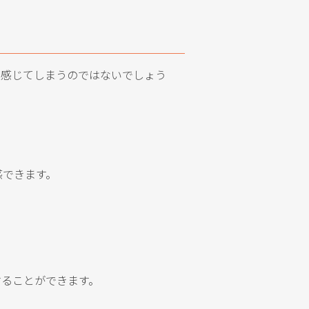
く感じてしまうのではないでしょう
感できます。
することができます。