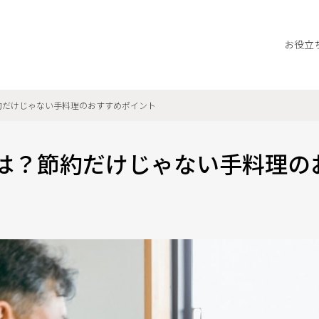
お役立
約だけじゃない手料理のおすすめポイント
は？節約だけじゃない手料理の