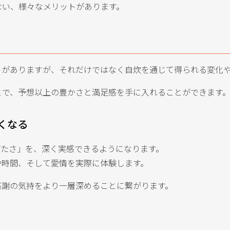
ない、様々なメリットがあります。
トがありますが、それだけではなく自炊を通じて得られる変化
とで、予想以上の豊かさと満足感を手に入れることができます
くなる
がたさ」を、深く実感できるようになります。
や時間、そして愛情を実際に体験します。
感謝の気持をより一層深めることに繋がります。