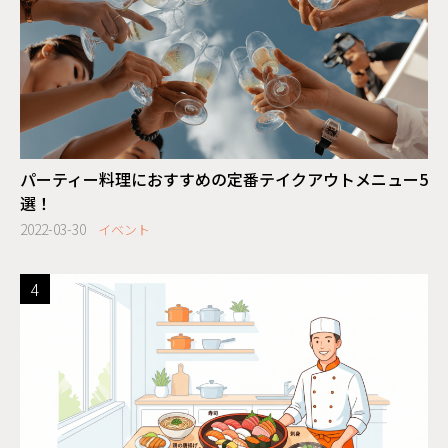
パーティー料理におすすめの定番テイクアウトメニュー5
選！
2022-03-30
イベント