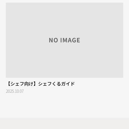
【シェフ向け】シェフくるガイド
2025.10.07