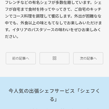
フレンチなどの有名シェフが多数在籍しています。シェ
フが自宅まで食材を持ってやってきて、ご自宅のキッチ
ンでコース料理を調理して饗応します。外出が困難なな
中でも、外食以上の味ともてなしでお楽しみいただけま
す。イタリアのパスタソースの味わいをぜひお楽しみく
ださい。
前の記事へ
次の記事へ
今人気の出張シェフサービス「シェフく
る」