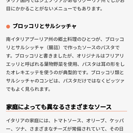
目にかかることがないメニューでもあります。
ブロッコリとサルシッチャ
南イタリアプーリア州の郷土料理のひとつが、ブロッコ
リとサルシッチャ（腸詰）で作ったソースのパスタで
す。ブロッコリと書きましたが、オリジナルはフリアリ
エッリと呼ばれる葉物野菜を使用、パスタは耳の形をし
たオレキエッテを使うのが典型的です。ブロッコリ類と
サルシッチャのコンビは、パスタだけではなくピッツァ
でもよく見られます。
家庭によっても異なるさまざまなソース
イタリアの家庭には、トマトソース、オリーブ、ケッパ
ー、ツナ、さまざまなチーズが常備されていて、その日