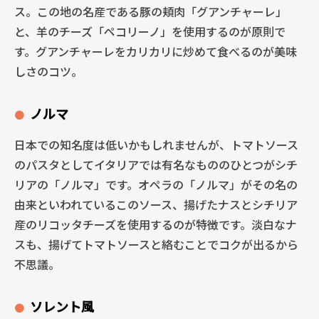
ス。この地の名産である豚の頬肉「グアンチャーレ」
と、羊のチーズ「ペコリーノ」を使用するのが原則で
す。グアンチャーレをカリカリに炒めて食べるのが美味
しさのコツ。
ノルマ
日本での知名度は低いかもしれませんが、トマトソース
のパスタとしてイタリアでは有名なもののひとつがシチ
リアの「ノルマ」です。オペラの「ノルマ」がその名の
由来といわれているこのソース、揚げたナスとシチリア
産のリコッタチーズを使用するのが特徴です。淡白なナ
スも、揚げてトマトソースと絡むことでコクが出るから
不思議。
ソレント風