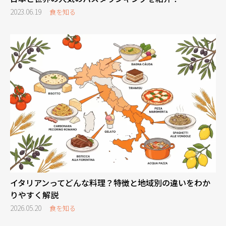
2023.06.19
食を知る
イタリアンってどんな料理？特徴と地域別の違いをわか
りやすく解説
2026.05.20
食を知る