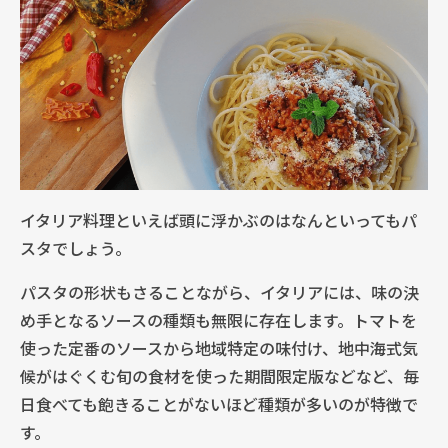
イタリア料理といえば頭に浮かぶのはなんといってもパ
スタでしょう。
パスタの形状もさることながら、イタリアには、味の決
め手となるソースの種類も無限に存在します。トマトを
使った定番のソースから地域特定の味付け、地中海式気
候がはぐくむ旬の食材を使った期間限定版などなど、毎
日食べても飽きることがないほど種類が多いのが特徴で
す。