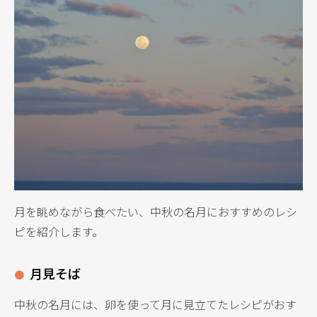
月を眺めながら食べたい、中秋の名月におすすめのレシ
ピを紹介します。
月見そば
中秋の名月には、卵を使って月に見立てたレシピがおす