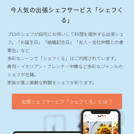
今人気の出張シェフサービス「シェフく
る」
プロのシェフが自宅にお伺いして料理を提供する出張シェ
フ。
「お誕生日」「結婚記念日」「友人・会社仲間との食
事会」など
多彩なシーンで「シェフくる」はご利用されています。
寿司・イタリアン・フレンチ・中華など多彩なジャンルの
シェフが在籍。
家族が喜ぶ素敵な時間をシェフが彩ります。
出張シェフサービス「シェフくる」とは？