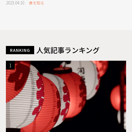
2023.04.10
食を知る
人気記事ランキング
RANKING