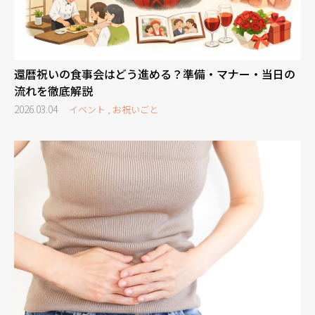
還暦祝いの食事会はどう進める？準備・マナー・当日の
流れを徹底解説
2026.03.04
イベント , お祝いごと