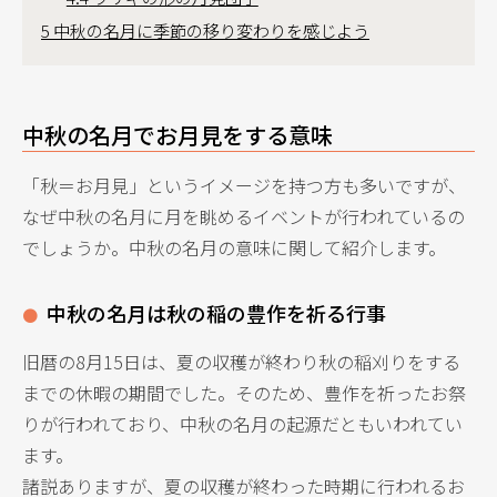
5
中秋の名月に季節の移り変わりを感じよう
中秋の名月でお月見をする意味
「秋＝お月見」というイメージを持つ方も多いですが、
なぜ中秋の名月に月を眺めるイベントが行われているの
でしょうか。中秋の名月の意味に関して紹介します。
中秋の名月は秋の稲の豊作を祈る行事
旧暦の8月15日は、夏の収穫が終わり秋の稲刈りをする
までの休暇の期間でした。そのため、豊作を祈ったお祭
りが行われており、中秋の名月の起源だともいわれてい
ます。
諸説ありますが、夏の収穫が終わった時期に行われるお