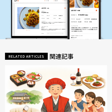
関連記事
RELATED ARTICLES