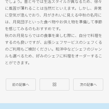
でしょう。昔と今では生活スタイルが異なるため、徐々
に風習が薄れることは当然だといえます。しかし、非常
に空気が澄んでおり、月がきれいに見える中秋の名月に
は、月見団子といった食べ物やお供え物を準備して季節
を感じてみるのもおすすめです。
秋のお月見ならではの食事を楽しむ際に、自分で料理を
するのも良いですが、出張シェフサービスのシェフくる
のご利用もご検討ください。和洋中などシェフのジャン
ルも選べるため、好みのシェフに料理をオーダーするこ
とができます。
前の記事へ
次の記事へ