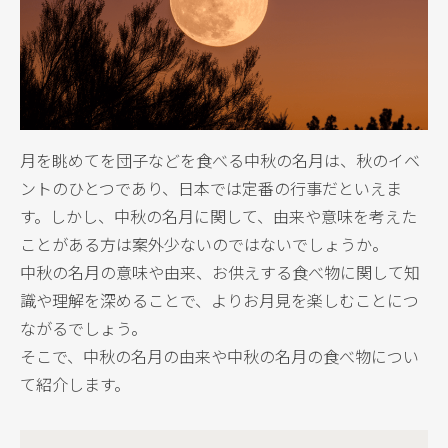
月を眺めてを団子などを食べる中秋の名月は、秋のイベ
ントのひとつであり、日本では定番の行事だといえま
す。しかし、中秋の名月に関して、由来や意味を考えた
ことがある方は案外少ないのではないでしょうか。
中秋の名月の意味や由来、お供えする食べ物に関して知
識や理解を深めることで、よりお月見を楽しむことにつ
ながるでしょう。
そこで、中秋の名月の由来や中秋の名月の食べ物につい
て紹介します。