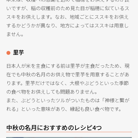
いですが、稲の収穫前のため見た目が稲穂に似ているス
スキをお供えします。なお、地域ごとにススキをお供え
するかどうかが異なり、地方によってはススキは用意し
ません。
里芋
日本人が米を主食にする前は里芋が主食だったため、現
在でも中秋の名月のお供え物で里芋を用意することがあ
ります。里芋だけではなく、大根やぶどうといった季節
の食べ物をお供えしても問題ありません。
また、ぶどうといったツルがついたものは「神様と繋が
れる」といった意味があり、縁起も良い食べ物です。
中秋の名月におすすめのレシピ4つ