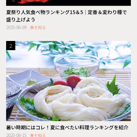
夏祭り人気食べ物ランキング15＆5｜定番＆変わり種で
盛り上げよう
2025-06-09
食を知る
暑い時期にはコレ！夏に食べたい料理ランキングを紹介
2023-06-15
食を知る