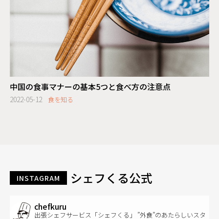
中国の食事マナーの基本5つと食べ方の注意点
2022-05-12
食を知る
シェフくる公式
INSTAGRAM
chefkuru
出張シェフサービス「シェフくる」 ”外食”のあたらしいスタ