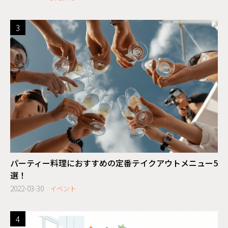
パーティー料理におすすめの定番テイクアウトメニュー5
選！
2022-03-30
イベント