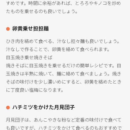
すめです。時間に余裕があれば、とろろやキノコを炒め
たものを乗せるのも良いでしょう。
卵黄乗せ担担麺
ひき肉を絡めて食べる、汁なし担々麵も良いでしょう。
汁なしで作ることで、卵黄を絡めて食べられます。
目玉焼き乗せ焼きそば
焼きそばに目玉焼きを乗せるだけの簡単レシピです。目
玉焼きは半熟に焼いて、麺に絡めて食べましょう。焼き
そばの味付けを少し濃いめにすると、卵黄を絡めたとき
に丁度良い塩梅になります。
ハチミツをかけた月見団子
月見団子は、あんこやきな粉など定番の味付けで食べて
も良いですが、ハチミツをかけて食べるのもおすすめで