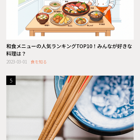
和食メニューの人気ランキングTOP10！みんなが好きな
料理は？
2023-03-01
食を知る