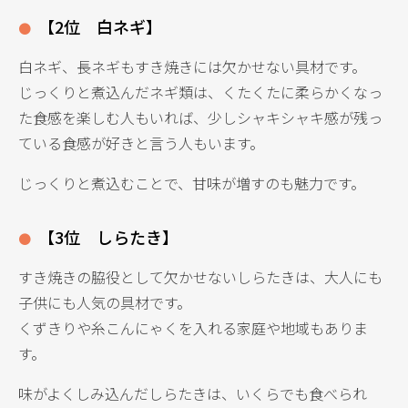
【2位 白ネギ】
白ネギ、長ネギもすき焼きには欠かせない具材です。
じっくりと煮込んだネギ類は、くたくたに柔らかくなっ
た食感を楽しむ人もいれば、少しシャキシャキ感が残っ
ている食感が好きと言う人もいます。
じっくりと煮込むことで、甘味が増すのも魅力です。
【3位 しらたき】
すき焼きの脇役として欠かせないしらたきは、大人にも
子供にも人気の具材です。
くずきりや糸こんにゃくを入れる家庭や地域もありま
す。
味がよくしみ込んだしらたきは、いくらでも食べられ