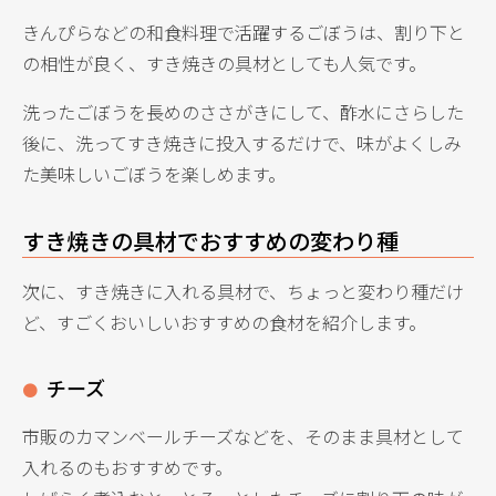
きんぴらなどの和食料理で活躍するごぼうは、割り下と
の相性が良く、すき焼きの具材としても人気です。
洗ったごぼうを長めのささがきにして、酢水にさらした
後に、洗ってすき焼きに投入するだけで、味がよくしみ
た美味しいごぼうを楽しめます。
すき焼きの具材でおすすめの変わり種
次に、すき焼きに入れる具材で、ちょっと変わり種だけ
ど、すごくおいしいおすすめの食材を紹介します。
チーズ
市販のカマンベールチーズなどを、そのまま具材として
入れるのもおすすめです。