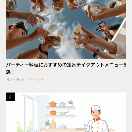
パーティー料理におすすめの定番テイクアウトメニュー5
選！
2022-03-30
イベント