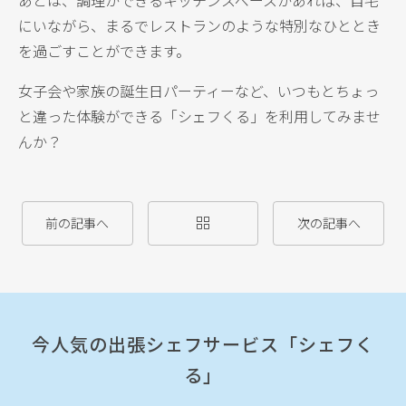
にいながら、まるでレストランのような特別なひととき
を過ごすことができます。
女子会や家族の誕生日パーティーなど、いつもとちょっ
と違った体験ができる「シェフくる」を利用してみませ
んか？
前の記事へ
次の記事へ
今人気の出張シェフサービス「シェフく
る」