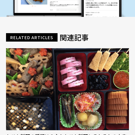
関連記事
RELATED ARTICLES