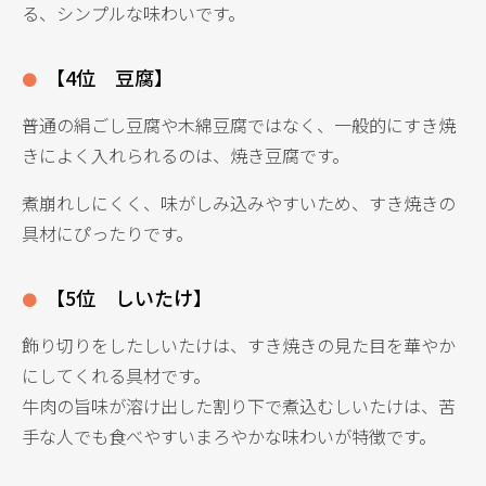
る、シンプルな味わいです。
【4位 豆腐】
普通の絹ごし豆腐や木綿豆腐ではなく、一般的にすき焼
きによく入れられるのは、焼き豆腐です。
煮崩れしにくく、味がしみ込みやすいため、すき焼きの
具材にぴったりです。
【5位 しいたけ】
飾り切りをしたしいたけは、すき焼きの見た目を華やか
にしてくれる具材です。
牛肉の旨味が溶け出した割り下で煮込むしいたけは、苦
手な人でも食べやすいまろやかな味わいが特徴です。