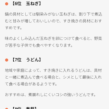
【6位 玉ねぎ】
鍋の具材としては馴染みがない玉ねぎは、割り下で煮込
むと甘みが増しておいしいので、すき焼きの具材におす
すめです。
味のよくしみ込んだ玉ねぎを卵につけて食べると、野菜
が苦手な子供でも食べやすくなります。
【7位 うどん】
地域や家庭によって、すき焼きに入れるうどんは、具材
と一緒に煮込んで食べる場合と、シメとして最後に入れ
て食べる場合があるようです。
おすすめは、煮崩れしにくいコシの強いうどんです。
【8位 春菊】