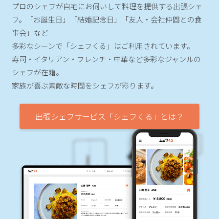
プロのシェフが自宅にお伺いして料理を提供する出張シェ
フ。
「お誕生日」「結婚記念日」「友人・会社仲間との食
事会」など
多彩なシーンで「シェフくる」はご利用されています。
寿司・イタリアン・フレンチ・中華など多彩なジャンルの
シェフが在籍。
家族が喜ぶ素敵な時間をシェフが彩ります。
出張シェフサービス「シェフくる」とは？