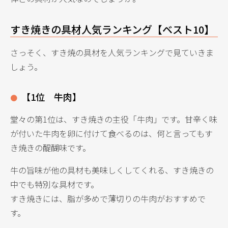
すき焼きの具材人気ランキング【ベスト10】
さっそく、すき焼の具材を人気ランキングで見ていきま
しょう。
【1位 牛肉】
堂々の第1位は、すき焼きの主役「牛肉」です。甘辛く味
が付いた牛肉を卵に付けて食べるのは、何と言ってもす
き焼きの醍醐味です。
牛の旨味が他の具材も美味しくしてくれる、すき焼きの
中でも特別な具材です。
すき焼きには、脂が多めで薄切りの牛肉がおすすめで
す。