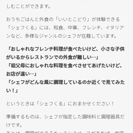
しむことができます。
おうちごはんと外食の「いいとこどり」が体験できる
「シェフくる」には、和食、中華、フレンチ、イタリア
ンなど、多様なジャンルのシェフが在籍しています。
「おしゃれなフレンチ料理が食べたいけど、小さな子供
がいるからレストランでの外食が難しい…」
「祖父母におしゃれな料理を食べさせてあげたいけど、
お店が遠い…」
「シェフがどんな風に調理しているのか近くで見てみた
い！」
というときは「シェフくる」におまかせください！
準備するものは、シェフが指定した調味料と調理器具だ
けです。
あとは、調理ができるキッチンスペースがあれば、自宅