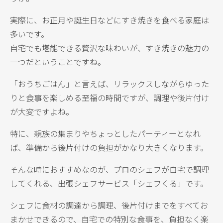
実際に、お正月や誕生日などにすき焼きを食べる家庭は
多いです。
自宅でも堪能できる贅沢な味わいが、すき焼きの魅力の
一つだということですね。
「おうちごはん」と言えば、リラックスしながらゆった
りと食事を楽しめる至福の時間ですが、調理や後片付け
が大変ですよね。
特に、親族の集まりやちょっとしたパーティーとなれ
ば、準備から後片付けの負担がかなり大きくなります。
そんな時におすすめなのが、プロのシェフが自宅で調理
してくれる、出張シェフサービス「シェフくる」です。
シェフに食材の調達から調理、後片付けまでをすべてお
まかせできるので、自宅での特別な食事を、負担なく楽