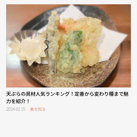
天ぷらの具材人気ランキング！定番から変わり種まで魅
力を紹介！
2024.02.15
食を知る