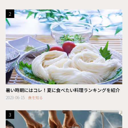
暑い時期にはコレ！夏に食べたい料理ランキングを紹介
2023-06-15
食を知る