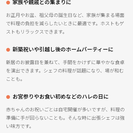
家族や親戚との集まりに
お正月やお盆、祖父母の誕生日など、家族が集まる場面
で料理の負担を減らしたいときに最適です。ホストもゲ
ストもリラックスできます。
新築祝いや引越し後のホームパーティーに
新居のお披露目を兼ねて、手間をかけずに華やかな食卓
を演出できます。シェフの料理が話題になり、場が和む
ことも。
お宮参りやお食い初めなどのハレの日に
赤ちゃんのお祝いごとは自宅開催が多いですが、料理の
準備に手が回らないことも。そんな時に出張シェフは強
い味方です。