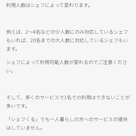
利用人数はシェフによって変わります。
例えば、2〜4名などの少人数にのみ対応しているシェフ
もいれば、20名までの大人数に対応しているシェフもい
ます。
シェフによって利用可能人数が変わるのでご注意くださ
い。
そして、多くのサービスで1名での利用はできないことが
多いです。
「シェフくる」でも一人暮らしの方へのサービスの提供
はしていません。