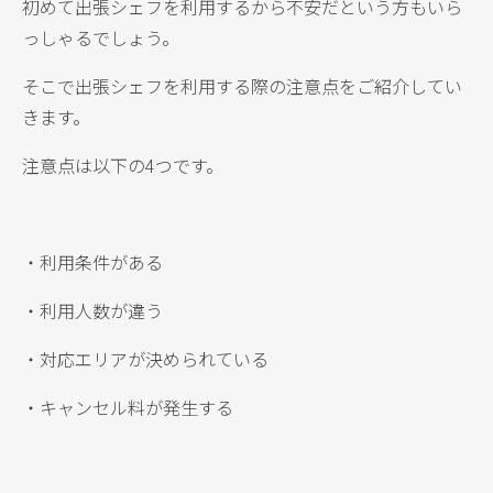
初めて出張シェフを利用するから不安だという方もいら
っしゃるでしょう。
そこで出張シェフを利用する際の注意点をご紹介してい
きます。
注意点は以下の4つです。
・利用条件がある
・利用人数が違う
・対応エリアが決められている
・キャンセル料が発生する