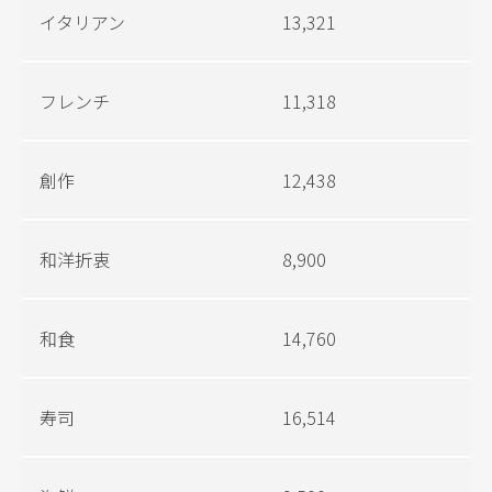
イタリアン
13,321
フレンチ
11,318
創作
12,438
和洋折衷
8,900
和食
14,760
寿司
16,514