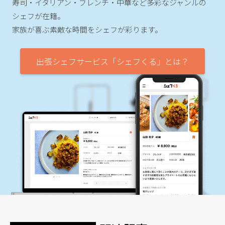
寿司・イタリアン・フレンチ・中華など多彩なジャンルの
シェフが在籍。
家族が喜ぶ素敵な時間をシェフが彩ります。
出張シェフサービス「シェフくる」とは？