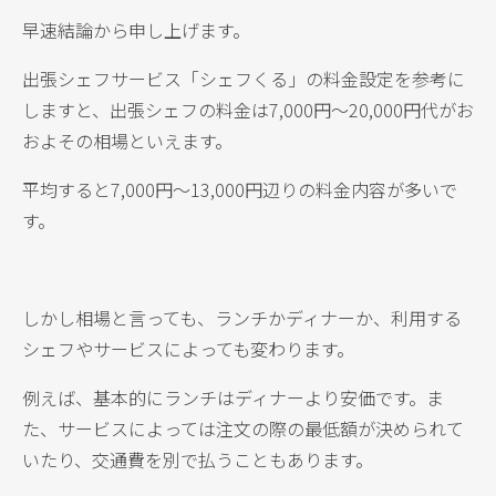
早速結論から申し上げます。
出張シェフサービス「シェフくる」の料金設定を参考に
しますと、出張シェフの料金は7,000円〜20,000円代がお
およその相場といえます。
平均すると7,000円〜13,000円辺りの料金内容が多いで
す。
しかし相場と言っても、ランチかディナーか、利用する
シェフやサービスによっても変わります。
例えば、基本的にランチはディナーより安価です。ま
た、サービスによっては注文の際の最低額が決められて
いたり、交通費を別で払うこともあります。