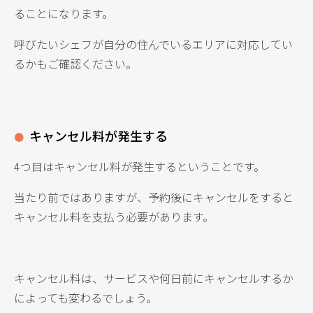
ることになります。
呼びたいシェフが自分の住んでいるエリアに対応してい
るかもご確認ください。
キャンセル料が発生する
4つ目はキャンセル料が発生するということです。
当たり前ではありますが、予約後にキャンセルをすると
キャンセル料を支払う必要があります。
キャンセル料は、サービスや何日前にキャンセルするか
によっても変わるでしょう。