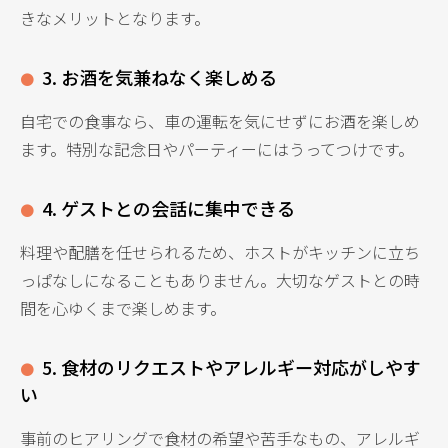
きなメリットとなります。
3. お酒を気兼ねなく楽しめる
自宅での食事なら、車の運転を気にせずにお酒を楽しめ
ます。特別な記念日やパーティーにはうってつけです。
4. ゲストとの会話に集中できる
料理や配膳を任せられるため、ホストがキッチンに立ち
っぱなしになることもありません。大切なゲストとの時
間を心ゆくまで楽しめます。
5. 食材のリクエストやアレルギー対応がしやす
い
事前のヒアリングで食材の希望や苦手なもの、アレルギ