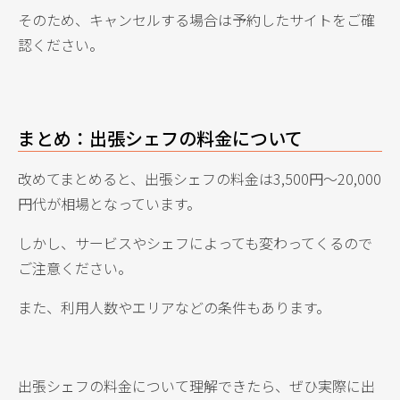
そのため、キャンセルする場合は予約したサイトをご確
認ください。
まとめ：出張シェフの料金について
改めてまとめると、出張シェフの料金は3,500円〜20,000
円代が相場となっています。
しかし、サービスやシェフによっても変わってくるので
ご注意ください。
また、利用人数やエリアなどの条件もあります。
出張シェフの料金について理解できたら、ぜひ実際に出