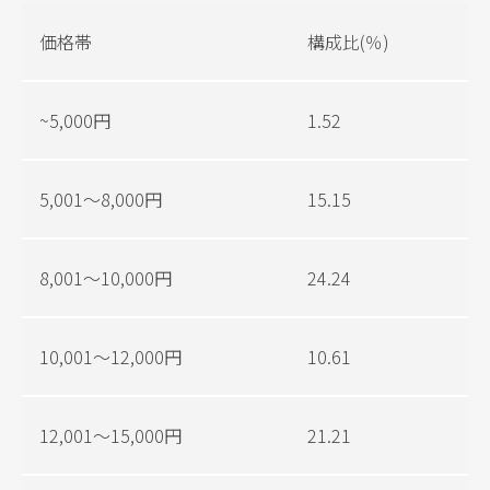
価格帯
構成比(％)
~5,000円
1.52
5,001〜8,000円
15.15
8,001〜10,000円
24.24
10,001〜12,000円
10.61
12,001〜15,000円
21.21