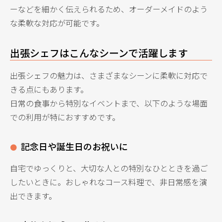
ーなどを細かく伝えられるため、オーダーメイドのよう
な柔軟な対応が可能です。
出張シェフはこんなシーンで活躍します
出張シェフの魅力は、さまざまなシーンに柔軟に対応で
きる点にもあります。
日常の食事から特別なイベントまで、以下のような場面
での利用が特におすすめです。
記念日や誕生日のお祝いに
自宅でゆっくりと、大切な人との特別なひとときを過ご
したいときに。おしゃれなコース料理で、非日常感を演
出できます。