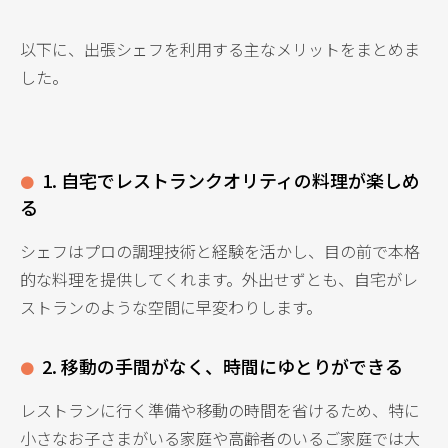
以下に、出張シェフを利用する主なメリットをまとめま
した。
1. 自宅でレストランクオリティの料理が楽しめ
る
シェフはプロの調理技術と経験を活かし、目の前で本格
的な料理を提供してくれます。外出せずとも、自宅がレ
ストランのような空間に早変わりします。
2. 移動の手間がなく、時間にゆとりができる
レストランに行く準備や移動の時間を省けるため、特に
小さなお子さまがいる家庭や高齢者のいるご家庭では大