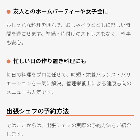
友人とのホームパーティーや女子会に
おしゃれな料理を囲んで、おしゃべりとともに楽しい時
間を過ごせます。準備・片付けのストレスもなく、幹事
も安心。
忙しい日の作り置き料理にも
毎日の料理をプロに任せて、時短・栄養バランス・バリ
エーションを一気に解決。管理栄養士による健康志向の
メニューも人気です。
出張シェフの予約方法
ではここからは、出張シェフの実際の予約方法をご紹介
します。