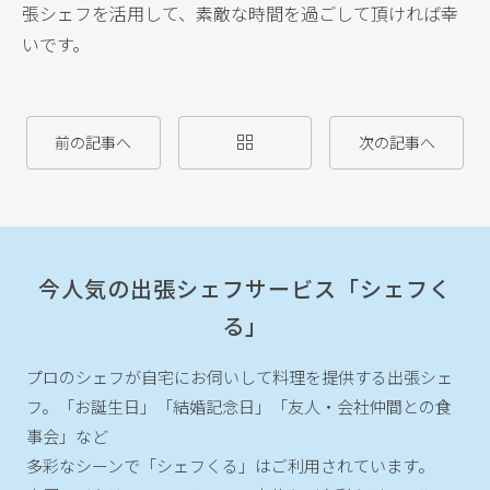
張シェフを活用して、素敵な時間を過ごして頂ければ幸
いです。
前の記事へ
次の記事へ
今人気の出張シェフサービス「シェフく
る」
プロのシェフが自宅にお伺いして料理を提供する出張シェ
フ。
「お誕生日」「結婚記念日」「友人・会社仲間との食
事会」など
多彩なシーンで「シェフくる」はご利用されています。