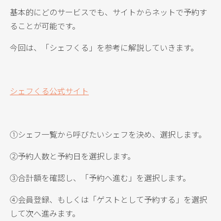
基本的にどのサービスでも、サイトからネットで予約す
ることが可能です。
今回は、「シェフくる」を参考に解説していきます。
シェフくる公式サイト
①シェフ一覧から呼びたいシェフを決め、選択します。
②予約人数と予約日を選択します。
③合計額を確認し、「予約へ進む」を選択します。
④会員登録、もしくは「ゲストとして予約する」を選択
して次へ進みます。