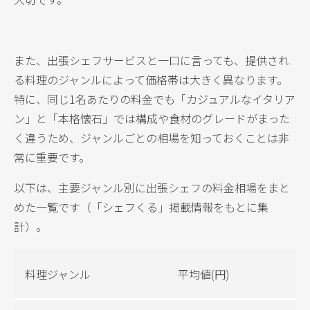
また、出張シェフサービスと一口に言っても、提供され
る料理のジャンルによって価格帯は大きく異なります。
特に、同じ1名あたりの料金でも「カジュアルなイタリア
ン」と「本格懐石」では構成や食材のグレードがまった
く違うため、ジャンルごとの相場を知っておくことは非
常に重要です。
以下は、主要ジャンル別に出張シェフの料金相場をまと
めた一覧です（「シェフくる」掲載情報をもとに集
計）。
料理ジャンル
平均値(円)