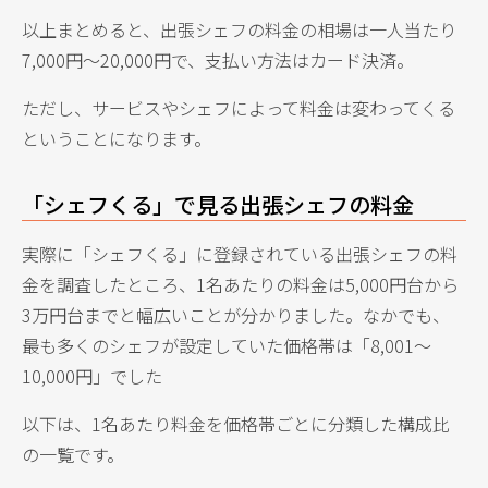
以上まとめると、出張シェフの料金の相場は一人当たり
7,000円〜20,000円で、支払い方法はカード決済。
ただし、サービスやシェフによって料金は変わってくる
ということになります。
「シェフくる」で見る出張シェフの料金
実際に「シェフくる」に登録されている出張シェフの料
金を調査したところ、1名あたりの料金は5,000円台から
3万円台までと幅広いことが分かりました。なかでも、
最も多くのシェフが設定していた価格帯は「8,001〜
10,000円」でした
以下は、1名あたり料金を価格帯ごとに分類した構成比
の一覧です。