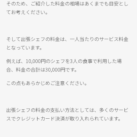
そのため、ご紹介した料金の相場はあくまでも目安とし
てお考えください。
そして出張シェフの料金は、一人当たりのサービス料金
となっています。
例えば、10,000円のシェフを3人の食事で利用した場
合、料金の合計は30,000円です。
この点もあらかじめご注意ください。
出張シェフの料金の支払い方法としては、多くのサービ
スでクレジットカード決済が取り入れられています。