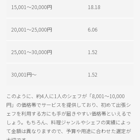
15,001〜20,000円
18.18
20,001〜25,000円
6.06
25,001〜30,000円
1.52
30,001円〜
1.52
このように、約4人に1人のシェフが「8,001〜10,000
円」の価格帯でサービスを提供しており、初めて出張シ
ェフを利用する方にも手が届きやすい価格帯といえるで
しょう。もちろん、料理ジャンルやシェフの実績によっ
て金額は異なりますので、予算や用途に合わせた選定が
大切です。