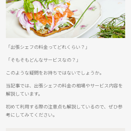
「出張シェフの料金ってどれくらい？」
「そもそもどんなサービスなの？」
このような疑問をお持ちではないでしょうか。
当記事では、出張シェフの料金の相場やサービス内容を
解説しています。
初めて利用する際の注意点も解説しているので、ぜひ参
考にしてみてください。