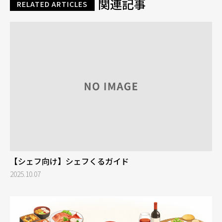
関連記事
RELATED ARTICLES
【シェフ向け】シェフくるガイド
2025.10.07