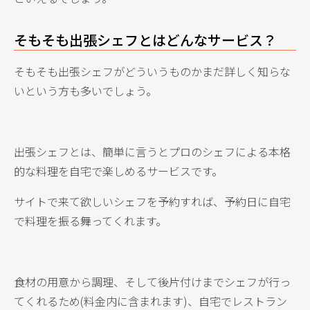
そもそも出張シェフとはどんなサービス？
そもそも出張シェフがどういうものかまだ詳しく知らな
いという方も多いでしょう。
出張シェフとは、簡単に言うとプロのシェフによる本格
的な料理を自宅で楽しめるサービスです。
サイトで来て欲しいシェフを予約すれば、予約日に自宅
で料理を振る舞ってくれます。
食材の用意から調理、そして後片付けまでシェフが行っ
てくれるため(料金内に含まれます)、自宅でレストラン