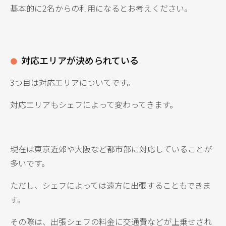
基本的に2名からの利用になるとお考えください。
対応エリアが決められている
3つ目は対応エリアについてです。
対応エリアもシェフによって変わってきます。
現在は東京近郊や大阪など都市部に対応していることが
多いです。
ただし、シェフによっては遠方に出張することもできま
す。
その際は、出張シェフの料金に交通費などが上乗せされ