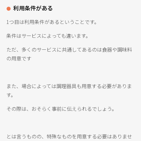
利用条件がある
1つ目は利用条件があるということです。
条件はサービスによっても違います。
ただ、多くのサービスに共通してあるのは食器や調味料
の用意です
また、場合によっては調理器具も用意する必要がありま
す。
その際は、おそらく事前に伝えられるでしょう。
とは言うものの、特殊なものを用意する必要はありませ