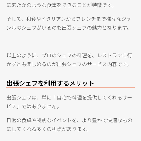
に来たかのような食事をできることが特徴です。
そして、和食やイタリアンからフレンチまで様々なジャ
ンルのシェフがいるのも出張シェフの魅力となります。
以上のように、プロのシェフの料理を、レストランに行
かずとも楽しめるのが出張シェフのサービス内容です。
出張シェフを利用するメリット
出張シェフは、単に「自宅で料理を提供してくれるサー
ビス」ではありません。
日常の食卓や特別なイベントを、より豊かで快適なもの
にしてくれる多くの利点があります。