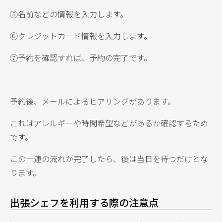
⑤名前などの情報を入力します。
⑥クレジットカード情報を入力します。
⑦予約を確認すれば、予約の完了です。
予約後、メールによるヒアリングがあります。
これはアレルギーや時間希望などがあるか確認するため
です。
この一連の流れが完了したら、後は当日を待つだけとな
ります。
出張シェフを利用する際の注意点