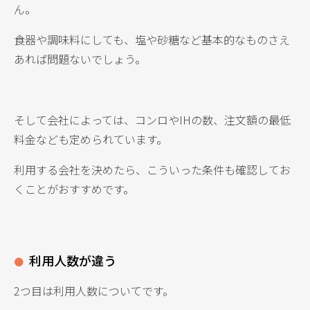
ん。
食器や調味料にしても、塩や砂糖など基本的なものさえ
あれば問題ないでしょう。
そして会社によっては、コンロやIHの数、注文額の最低
料金なども定められています。
利用する会社を決めたら、こういった条件も確認してお
くことがおすすめです。
利用人数が違う
2つ目は利用人数についてです。