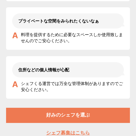
プライベートな空間をみられたくないなぁ
A
料理を提供するために必要なスペースしか使用致しま
せんのでご安心ください。
住所などの個人情報が心配
A
シェフくる運営では万全な管理体制がありますのでご
安心ください。
好みのシェフを選ぶ
シェフ募集はこちら