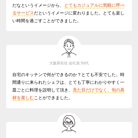
だなというイメージから、
とてもカジュアルに気軽に呼べ
るサービス
だというイメージに変わりました。とても楽し
い時間を過ごすことができました。
大阪府在住 会社員 50代
自宅のキッチンで何ができるのか？とても不安でした。時
間通りに来られたシェフは、とても丁寧にわかりやすく一
皿ごとに料理を説明して頂き、
見た目だけでなく、旬の具
材を楽しむ
ことができました。