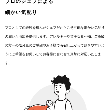
プロのシェフによる
細かい気配り
プロとしての経験を積んだシェフだからこそ可能な細かい気配り
の届いた演出を提供します。アレルギーや苦手な食べ物、ご高齢
の方への塩分量のご希望やお子様でも召し上がって頂きやすいよ
うにご希望をお伺いしてお客様に合わせて真摯に対応いたしま
す。