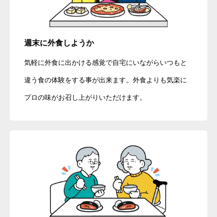
週末に外食しようか
気軽に外食に出かける感覚で自宅にいながらいつもと
違う食の体験をする事が出来ます。外食よりも気楽に
プロの味がお召し上がりいただけます。