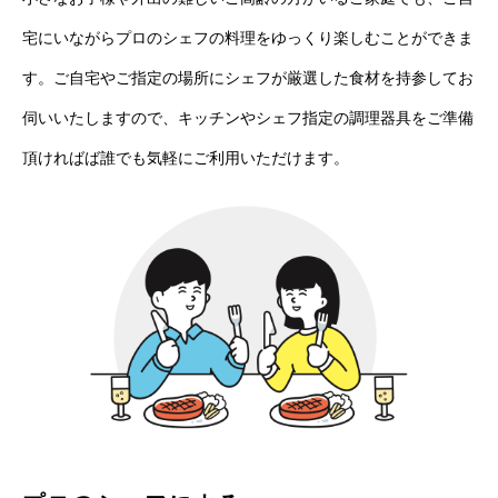
宅にいながらプロのシェフの料理をゆっくり楽しむことができま
す。ご自宅やご指定の場所にシェフが厳選した食材を持参してお
伺いいたしますので、キッチンやシェフ指定の調理器具をご準備
頂ければば誰でも気軽にご利用いただけます。