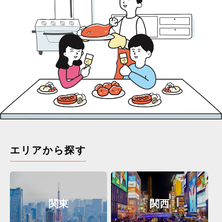
エリアから探す
関東
関西