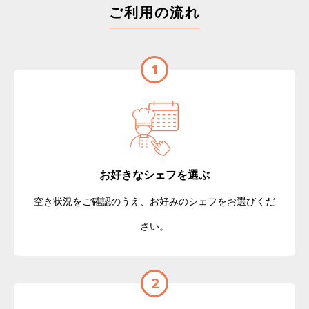
ご利用の流れ
1
お好きなシェフを選ぶ
空き状況をご確認のうえ、お好みのシェフをお選びくだ
さい。
2