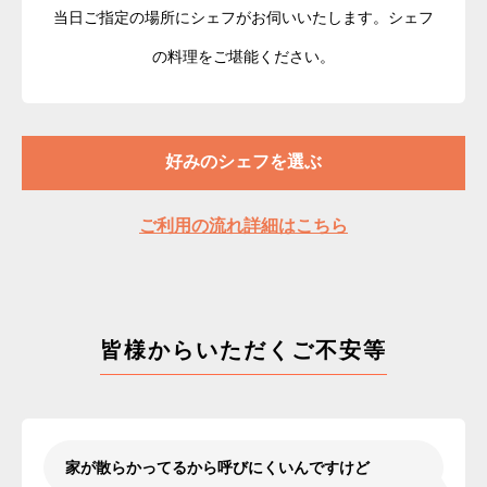
当日ご指定の場所にシェフがお伺いいたします。シェフ
の料理をご堪能ください。
好みのシェフを選ぶ
ご利用の流れ詳細はこちら
皆様からいただくご不安等
家が散らかってるから呼びにくいんですけど