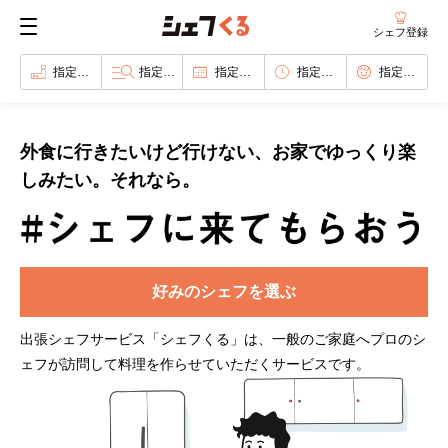
シェフ登録
指定なし
指定なし
指定なし
指定なし
指定なし
外食に行きたいけど行けない、お家でゆっくり楽
しみたい。それなら。
好みのシェフを選ぶ
出張シェフサービス「シェフくる」は、一般のご家庭へプロのシ
ェフが訪問して料理を作らせていただくサービスです。