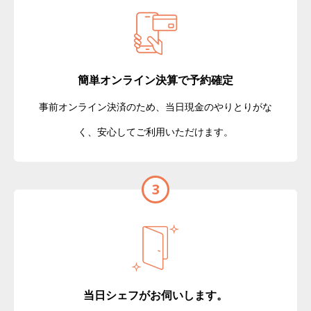
簡単オンライン決算で予約確定
事前オンライン決済のため、当日現金のやりとりがな
く、安心してご利用いただけます。
3
当日シェフがお伺いします。