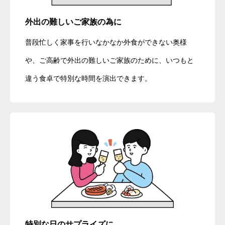
外出の難しいご家族の為に
普段忙しく家事を行いなかなか外食ができない奥様
や、ご高齢で外出の難しいご家族のために、いつもと
違う食卓で特別な時間を演出できます。
特別な日のサプライズに