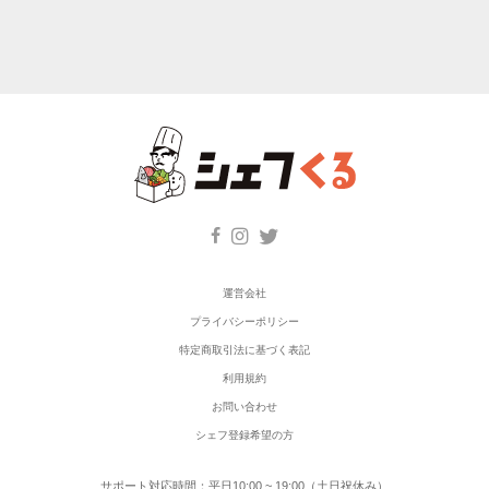
運営会社
プライバシーポリシー
特定商取引法に基づく表記
利用規約
お問い合わせ
シェフ登録希望の方
サポート対応時間：平日10:00 ~ 19:00（土日祝休み）