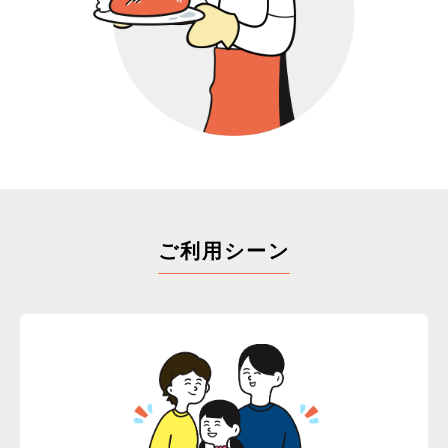
ご利用シーン