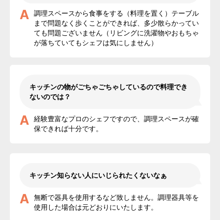
A
調理スペースから食事をする（料理を置く）テーブル
まで問題なく歩くことができれば、多少散らかってい
ても問題ございません（リビングに洗濯物やおもちゃ
が落ちていてもシェフは気にしません）
キッチンの物がごちゃごちゃしているので料理でき
ないのでは？
A
経験豊富なプロのシェフですので、調理スペースが確
保できれば十分です。
キッチン知らない人にいじられたくないなぁ
A
無断で器具を使用するなど致しません。調理器具等を
使用した場合は元どおりにいたします。