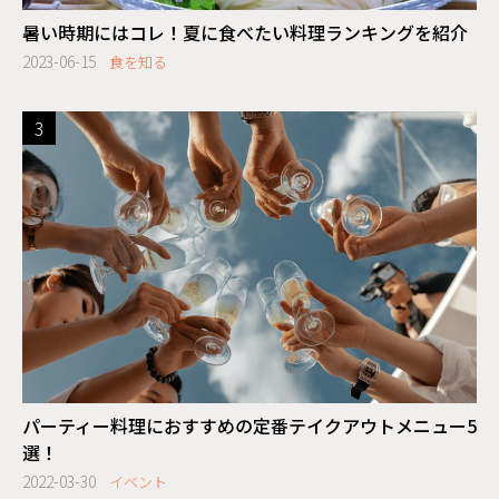
暑い時期にはコレ！夏に食べたい料理ランキングを紹介
2023-06-15
食を知る
パーティー料理におすすめの定番テイクアウトメニュー5
選！
2022-03-30
イベント