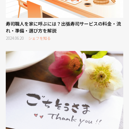
寿司職人を家に呼ぶには？出張寿司サービスの料金・流
れ・準備・選び方を解説
2024.06.20
シェフを知る