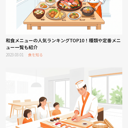
和食メニューの人気ランキングTOP10！種類や定番メニ
ュー一覧も紹介
2023.03.01
食を知る