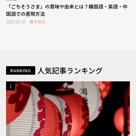
「ごちそうさま」の意味や由来とは？韓国語・英語・中
国語での表現方法
2022.05.10
食を知る
人気記事ランキング
RANKING