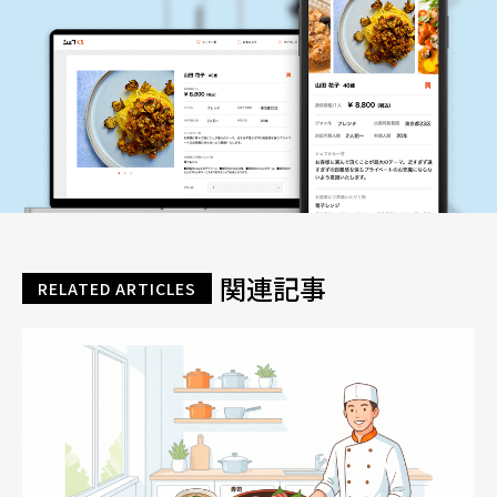
関連記事
RELATED ARTICLES