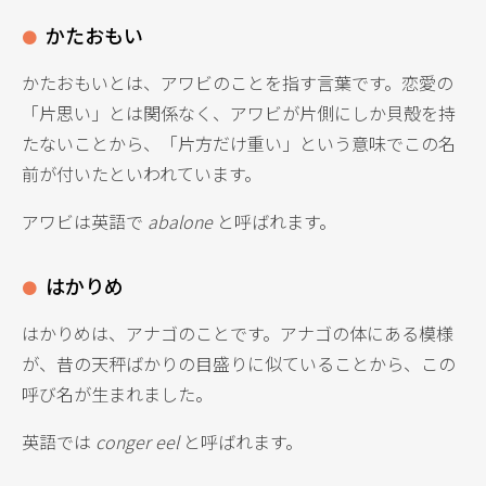
かたおもい
かたおもいとは、アワビのことを指す言葉です。恋愛の
「片思い」とは関係なく、アワビが片側にしか貝殻を持
たないことから、「片方だけ重い」という意味でこの名
前が付いたといわれています。
アワビは英語で
abalone
と呼ばれます。
はかりめ
はかりめは、アナゴのことです。アナゴの体にある模様
が、昔の天秤ばかりの目盛りに似ていることから、この
呼び名が生まれました。
英語では
conger eel
と呼ばれます。