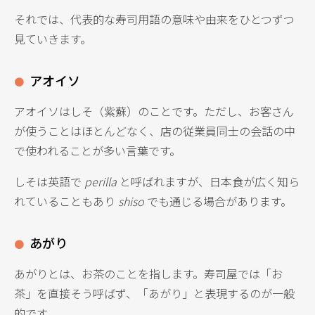
それでは、代表的な寿司用語の意味や由来をひとつずつ
見ていきます。
アオイソ
アオイソはしそ（紫蘇）のことです。ただし、お客さん
が使うことはほとんどなく、店の従業員同士の会話の中
で使われることが多い言葉です。
しそは英語で
perilla
と呼ばれますが、日本食が広く知ら
れていることもあり
shiso
でも通じる場合があります。
あがり
あがりとは、お茶のことを指します。寿司屋では「お
茶」を直接そう呼ばず、「あがり」と表現するのが一般
的です。