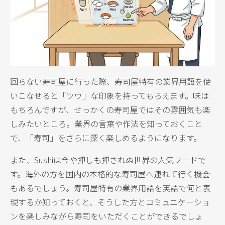
回らない寿司屋に行った際、寿司屋特有の業界用語を使
いこなせると「ツウ」な印象を持ってもらえます。味は
もちろんですが、せっかくの寿司屋ではその雰囲気も楽
しみたいところ。業界の言葉や作法を知っておくこと
で、「寿司」をさらに深く楽しめるようになります。
また、Sushiは今や押しも押されぬ世界の人気フードで
す。海外の方を国内の本格的な寿司屋へ連れて行く機会
もあるでしょう。寿司屋特有の業界用語を英語で何と表
現するか知っておくと、そうした方とコミュニケーショ
ンを楽しみながら寿司をいただくことができるでしょ