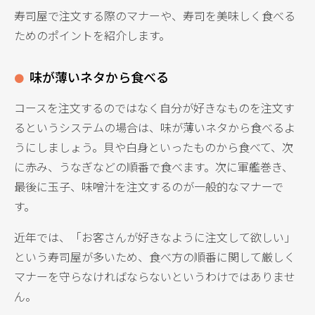
寿司屋で注文する際のマナーや、寿司を美味しく食べる
ためのポイントを紹介します。
味が薄いネタから食べる
コースを注文するのではなく自分が好きなものを注文す
るというシステムの場合は、味が薄いネタから食べるよ
うにしましょう。貝や白身といったものから食べて、次
に赤み、うなぎなどの順番で食べます。次に軍艦巻き、
最後に玉子、味噌汁を注文するのが一般的なマナーで
す。
近年では、「お客さんが好きなように注文して欲しい」
という寿司屋が多いため、食べ方の順番に関して厳しく
マナーを守らなければならないというわけではありませ
ん。