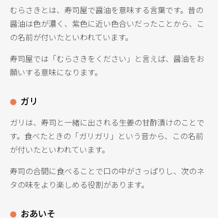
むらさきとは、寿司屋で醤油を意味する言葉です。昔の
醤油は色が濃く、紫色に近い色合いだったことから、こ
の名前が付いたといわれています。
寿司屋では「むらさきをください」と言えば、醤油をお
願いする意味になります。
ガリ
ガリは、寿司と一緒に出される生姜の甘酢漬けのことで
す。食べたときの「ガリガリ」という音から、この名前
が付いたといわれています。
寿司の合間に食べることで口の中がさっぱりし、次のネ
タの味をより楽しめる役割があります。
おあいそ