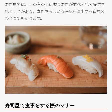
寿司屋では、この台の上に握り寿司が並べられて提供さ
れることがあり、寿司屋らしい雰囲気を演出する道具の
ひとつでもあります。
寿司屋で食事をする際のマナー