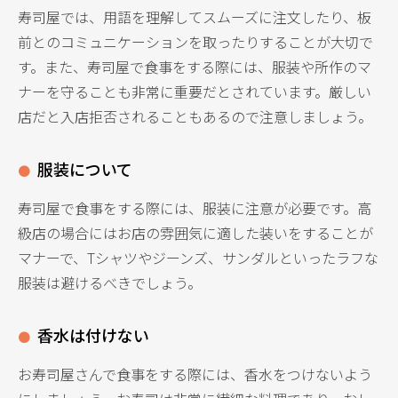
寿司屋では、用語を理解してスムーズに注文したり、板
前とのコミュニケーションを取ったりすることが大切で
す。また、寿司屋で食事をする際には、服装や所作のマ
ナーを守ることも非常に重要だとされています。厳しい
店だと入店拒否されることもあるので注意しましょう。
服装について
寿司屋で食事をする際には、服装に注意が必要です。高
級店の場合にはお店の雰囲気に適した装いをすることが
マナーで、Tシャツやジーンズ、サンダルといったラフな
服装は避けるべきでしょう。
香水は付けない
お寿司屋さんで食事をする際には、香水をつけないよう