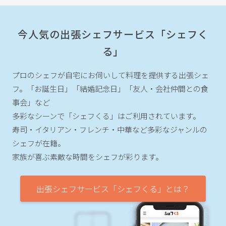
今人気の出張シェフサービス「シェフく
る」
プロのシェフが自宅にお伺いして料理を提供する出張シェ
フ。
「お誕生日」「結婚記念日」「友人・会社仲間との食
事会」など
多彩なシーンで「シェフくる」はご利用されています。
寿司・イタリアン・フレンチ・中華など多彩なジャンルの
シェフが在籍。
家族が喜ぶ素敵な時間をシェフが彩ります。
出張シェフサービス「シェフくる」とは？