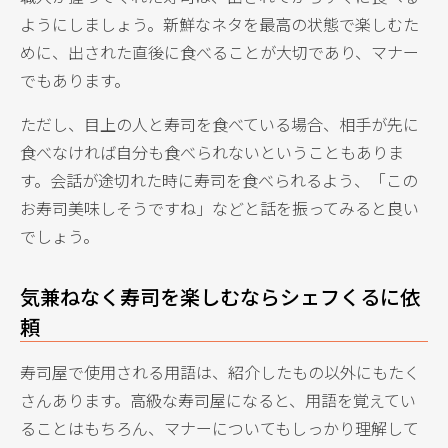
ようにしましょう。新鮮なネタを最高の状態で楽しむた
めに、出された直後に食べることが大切であり、マナー
でもあります。
ただし、目上の人と寿司を食べている場合、相手が先に
食べなければ自分も食べられないということもありま
す。会話が途切れた時に寿司を食べられるよう、「この
お寿司美味しそうですね」などと話を振ってみると良い
でしょう。
気兼ねなく寿司を楽しむならシェフくるに依
頼
寿司屋で使用される用語は、紹介したもの以外にもたく
さんあります。高級な寿司屋になると、用語を覚えてい
ることはもちろん、マナーについてもしっかり理解して