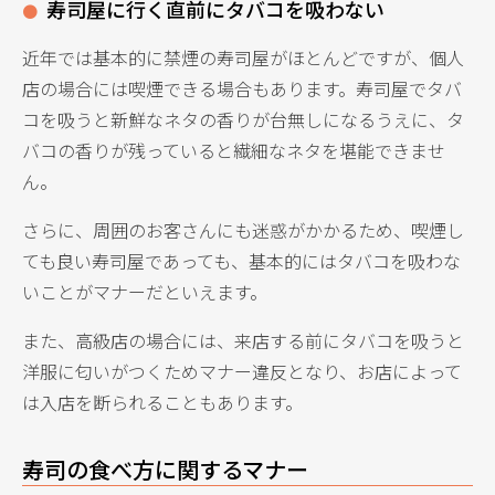
寿司屋に行く直前にタバコを吸わない
近年では基本的に禁煙の寿司屋がほとんどですが、個人
店の場合には喫煙できる場合もあります。寿司屋でタバ
コを吸うと新鮮なネタの香りが台無しになるうえに、タ
バコの香りが残っていると繊細なネタを堪能できませ
ん。
さらに、周囲のお客さんにも迷惑がかかるため、喫煙し
ても良い寿司屋であっても、基本的にはタバコを吸わな
いことがマナーだといえます。
また、高級店の場合には、来店する前にタバコを吸うと
洋服に匂いがつくためマナー違反となり、お店によって
は入店を断られることもあります。
寿司の食べ方に関するマナー