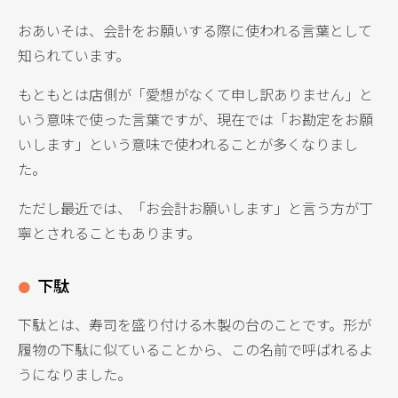
おあいそは、会計をお願いする際に使われる言葉として
知られています。
もともとは店側が「愛想がなくて申し訳ありません」と
いう意味で使った言葉ですが、現在では「お勘定をお願
いします」という意味で使われることが多くなりまし
た。
ただし最近では、「お会計お願いします」と言う方が丁
寧とされることもあります。
下駄
下駄とは、寿司を盛り付ける木製の台のことです。形が
履物の下駄に似ていることから、この名前で呼ばれるよ
うになりました。