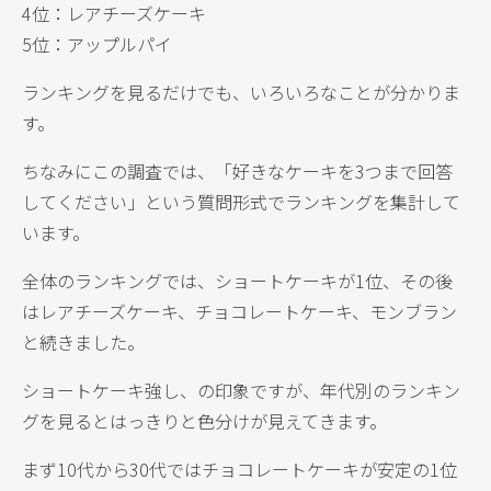
4位：レアチーズケーキ
5位：アップルパイ
ランキングを見るだけでも、いろいろなことが分かりま
す。
ちなみにこの調査では、「好きなケーキを3つまで回答
してください」という質問形式でランキングを集計して
います。
全体のランキングでは、ショートケーキが1位、その後
はレアチーズケーキ、チョコレートケーキ、モンブラン
と続きました。
ショートケーキ強し、の印象ですが、年代別のランキン
グを見るとはっきりと色分けが見えてきます。
まず10代から30代ではチョコレートケーキが安定の1位