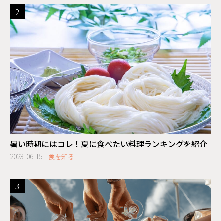
暑い時期にはコレ！夏に食べたい料理ランキングを紹介
2023-06-15
食を知る