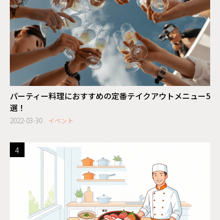
パーティー料理におすすめの定番テイクアウトメニュー5
選！
2022-03-30
イベント