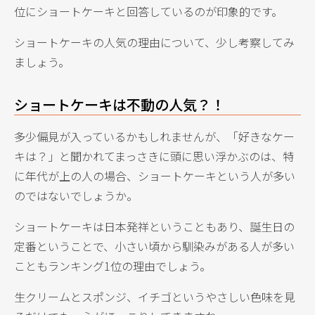
位にショートケーキと回答しているのが印象的です。
ショートケーキの人気の理由について、少し考察してみ
ましょう。
ショートケーキは不動の人気？！
多少偏見が入っているかもしれませんが、「好きなケー
キは？」と聞かれてまっさきに頭に思い浮かぶのは、特
に年代が上の人の場合、ショートケーキという人が多い
のではないでしょうか。
ショートケーキは日本発祥ということもあり、誕生日の
定番ということで、小さい頃から馴染みがある人が多い
こともランキング1位の理由でしょう。
生クリームとスポンジ、イチゴというやさしい色味を見