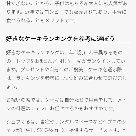
甘すぎないことから、子供はもちろん大人にも人気があ
ります。近年ではコンビニでも販売されており、手軽に
食べられることもメリットです。
好きなケーキランキングを参考に選ぼう
好きなケーキランキングは、年代別に若干異なるもの
の、トップ5はほとんど同じケーキがランクインしてい
ます。プレゼントや自分へのご褒美にケーキを選ぶ際に
は、ランキングを参考にしつつ好みに合わせて選びまし
ょう。
お祝いの席では、ケーキは自分たちで用意をして、メイ
ンの料理はシェフにお任せするのもおすすめです。
シェフくるは、自宅やレンタルスペースなどへプロのシ
ェフが出張して料理を作り、提供するサービスです。と