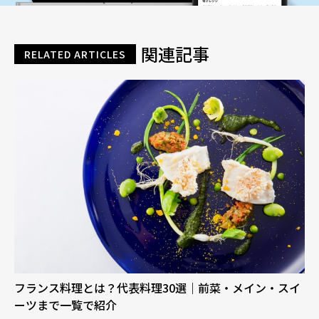
関連記事
RELATED ARTICLES
フランス料理とは？代表料理30選｜前菜・メイン・スイ
ーツまで一覧で紹介