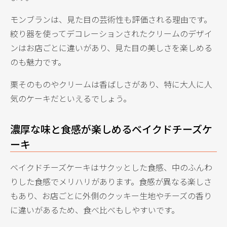
モンブランは、見た目の芸術性も評価される理由です。
絞り器を使ってデコレーションされたクリームのデザイ
ンはお店ごとに違いがあり、見た目の美しさを楽しめる
のも魅力です。
栗そのものやクリームは香ばしさがあり、特に大人に人
気のケーキだといえるでしょう。
濃厚な味と食感が楽しめるベイクドチーズケ
ーキ
ベイクドチーズケーキはサクッとした食感、中のふんわ
りした食感でメリハリがあります。食感が異なる楽しさ
もあり、お店ごとに外側のクッキー生地やチーズの香り
に違いがあるため、食べ比べもしやすいです。