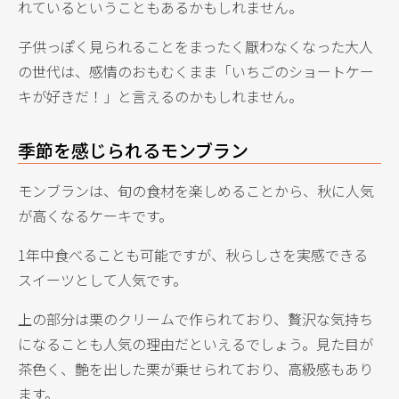
れているということもあるかもしれません。
子供っぽく見られることをまったく厭わなくなった大人
の世代は、感情のおもむくまま「いちごのショートケー
キが好きだ！」と言えるのかもしれません。
季節を感じられるモンブラン
モンブランは、旬の食材を楽しめることから、秋に人気
が高くなるケーキです。
1年中食べることも可能ですが、秋らしさを実感できる
スイーツとして人気です。
上の部分は栗のクリームで作られており、贅沢な気持ち
になることも人気の理由だといえるでしょう。見た目が
茶色く、艶を出した栗が乗せられており、高級感もあり
ます。