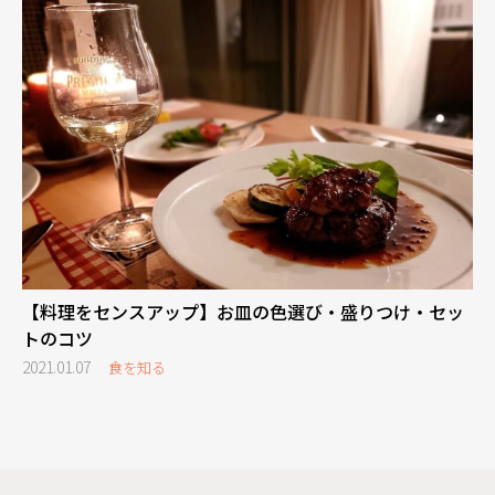
【料理をセンスアップ】お皿の色選び・盛りつけ・セッ
トのコツ
2021.01.07
食を知る