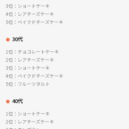
3位：ショートケーキ
4位：レアチーズケーキ
5位：ベイクドチーズケーキ
30代
1位：チョコレートケーキ
2位：レアチーズケーキ
3位：ショートケーキ
4位：ベイクドチーズケーキ
5位：フルーツタルト
40代
1位：ショートケーキ
2位：レアチーズケーキ