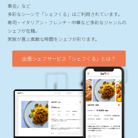
事会」など
多彩なシーンで「シェフくる」はご利用されています。
寿司・イタリアン・フレンチ・中華など多彩なジャンルの
シェフが在籍。
家族が喜ぶ素敵な時間をシェフが彩ります。
出張シェフサービス「シェフくる」とは？