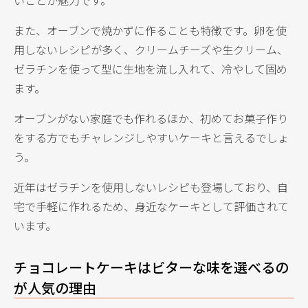
また、オーブンで焼かずに作ることも特徴です。卵を使
用しないレシピが多く、クリームチーズや生クリーム、
ゼラチンを使って型に生地を流し入れて、冷やして固め
ます。
オーブンがない家庭でも作れるほか、初めてお菓子作り
をする方でもチャレンジしやすいケーキと言えるでしょ
う。
近年はゼラチンを使用しないレシピも登場しており、自
宅で手軽に作れるため、身近なケーキとして評価されて
います。
チョコレートケーキはビターな味を選べるの
が人気の理由