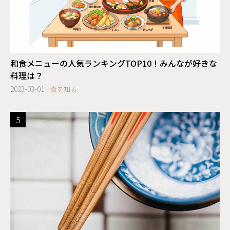
和食メニューの人気ランキングTOP10！みんなが好きな
料理は？
2023-03-01
食を知る