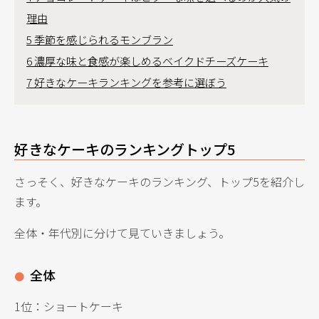
理由
5
季節を感じられるモンブラン
6
濃厚な味と食感が楽しめるベイクドチーズケーキ
7
好きなケーキランキングを参考に選ぼう
好きなケーキのランキングトップ5
さっそく、好きなケーキのランキング、トップ5を紹介し
ます。
全体・年代別に分けて見ていきましょう。
全体
1位：ショートケーキ