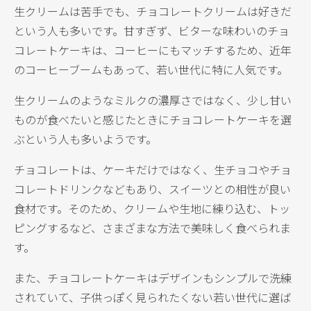
生クリームは苦手でも、チョコレートクリームは好きだ
という人も多いです。甘すぎず、ビターな味わいのチョ
コレートケーキは、コーヒーにもマッチするため、近年
のコーヒーブームもあって、若い世代に特に人気です。
生クリームのようなミルクの濃厚さではなく、少し甘い
ものが食べたいと感じたときにチョコレートケーキを選
ぶという人も多いようです。
チョコレートは、ケーキだけではなく、生チョコやチョ
コレートドリンクなどもあり、スイーツとの相性が良い
食材です。そのため、クリームや生地に練り込む、トッ
ピングするなど、さまざまな方法で美味しく食べられま
す。
また、チョコレートケーキはデザインもシンプルで洗練
されていて、子供っぽく見られたくない若い世代に選ば