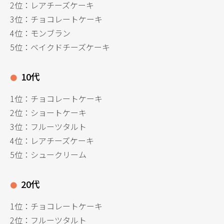
2位：レアチーズケーキ
3位：チョコレートケーキ
4位：モンブラン
5位：ベイクドチーズケーキ
10代
1位：チョコレートケーキ
2位：ショートケーキ
3位：フルーツタルト
4位：レアチーズケーキ
5位：シュークリーム
20代
1位：チョコレートケーキ
2位：フルーツタルト