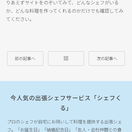
りあえずサイトをのぞいてみて、どんなシェフがいる
か、どんな料理を作ってくれるのかだけでも確認してみ
てください。
前の記事へ
次の記事へ
今人気の出張シェフサービス「シェフく
る」
プロのシェフが自宅にお伺いして料理を提供する出張シェ
フ。
「お誕生日」「結婚記念日」「友人・会社仲間との食