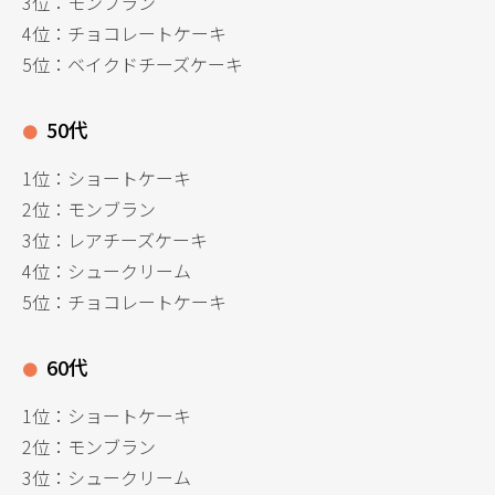
3位：モンブラン
4位：チョコレートケーキ
5位：ベイクドチーズケーキ
50代
1位：ショートケーキ
2位：モンブラン
3位：レアチーズケーキ
4位：シュークリーム
5位：チョコレートケーキ
60代
1位：ショートケーキ
2位：モンブラン
3位：シュークリーム