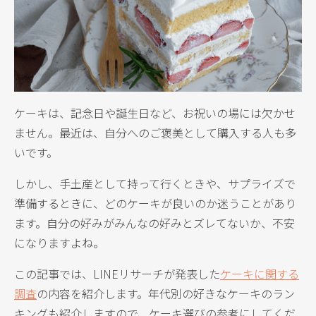
ケーキは、記念日や誕生日など、お祝いの場には欠かせ
ません。最近は、自分へのご褒美として購入する人も多
いです。
しかし、手土産として持って行くときや、サプライズで
準備するときに、どのケーキが良いのか迷うことがあり
ます。自分の好みがみんなの好みとズレてないか、不安
になりますよね。
この記事では、LINEリサーチが発表した
ケーキに関する
調査
の内容を紹介します。年代別の好きなケーキのラン
キングも紹介しますので、ケーキ選びの参考にしてくだ