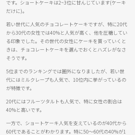
です。ショートケーキは2~3位に甘んじています(ケーキ
だけに)。
若い世代に人気のチョコレートケーキですが、特に20代
から30代の女性では40%と人気が高く、他を圧糖してい
る印象でした。その世代の女性にケーキを買っていくと
きは、チョコレートケーキを選んでおくとハズレがなさ
そうです。
5位までのランキングでは圏外になりましたが、若い世
代にはミルクレープも人気で、10位内に挙がっているの
が特徴です。
20代にはフルーツタルトも人気で、特に女性の割合は
40%と高いです。
一方で、ショートケーキ人気を支えているのが40代から
60代であることがわかります。特に50～60代の40%が1