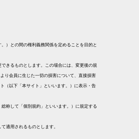
す。）との間の権利義務関係を定めることを目的と
更できるものとします。この場合には、変更後の規
により会員に生じた一切の損害について、直接損害
イト（以下「本サイト」といいます。）に表示・告
、総称して「個別規約」といいます。）に規定する
して適用されるものとします。