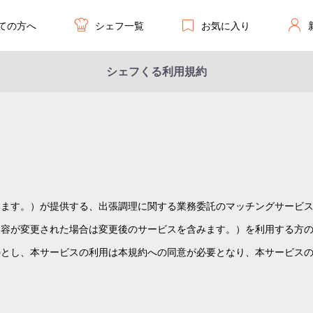
ての方へ
お気に入り
シェフ一覧
シェフくる利用規約
います。）が提供する、出張調理に関する業務委託のマッチングサービ
内容が変更された場合は変更後のサービスを含みます。）を利用する方
のとし、本サービスの利用は本規約への同意が必要となり、本サービス