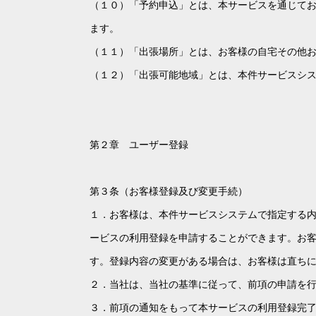
（１０）「予約申込」とは、本サービスを通じて
ます。
（１１）「出張場所」とは、お客様の自宅その他
（１２）「出張可能地域」とは、本件サービスシ
第２章 ユーザー登録
第３条（お客様登録及び変更手続）
１．お客様は、本件サービスシステムで指定する
ービスの利用登録を申請することができます。お
す。登録内容の変更がある場合は、お客様は直ち
２．当社は、当社の基準に従って、前項の申請を
３．前項の通知をもって本サービスの利用登録完