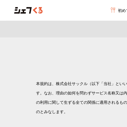
初め
本規約は、株式会社サックル（以下「当社」とい
す。なお、理由の如何を問わずサービス名称又は
の利用に関して生ずる全ての関係に適用されるも
のとみなします。