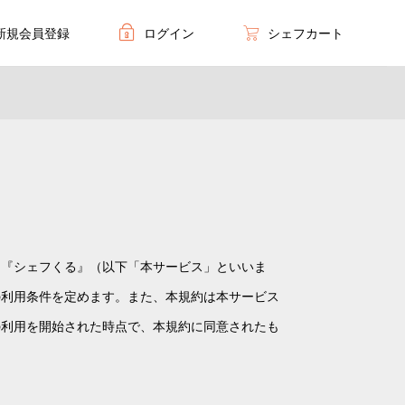
新規会員登録
ログイン
シェフカート
ス『シェフくる』（以下「本サービス」といいま
の利用条件を定めます。また、本規約は本サービス
の利用を開始された時点で、本規約に同意されたも