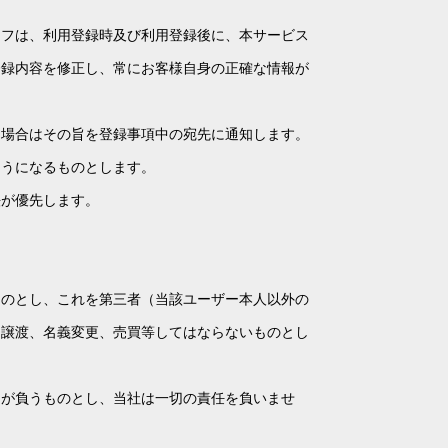
ェフは、利用登録時及び利用登録後に、本サービス
登録内容を修正し、常にお客様自身の正確な情報が
る場合はその旨を登録事項中の宛先に通知します。
ようになるものとします。
法が優先します。
ものとし、これを第三者（当該ユーザー本人以外の
、譲渡、名義変更、売買等してはならないものとし
ーが負うものとし、当社は一切の責任を負いませ