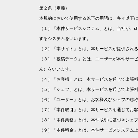
第２条（定義）
本規約において使用する以下の用語は、各々以下
（１）「本件サービスシステム」とは、当社が、ch
するシステムをいいます。
（２）「本サイト」とは、本サービスが提供されるウェブサ
（３）「投稿データ」とは、ユーザーが本件サー
ん）をいいます。
（４）「お客様」とは、本サービスを通じて出張
（５）「シェフ」とは、本サービスを通じて出張
（６）「ユーザー」とは、お客様及びシェフの総
（７）「本件取引」とは、本サービスを通じてお
（８）「本件業務」とは、本件取引に基づきシェ
（９）「本件料金」とは、本件サービスシステム