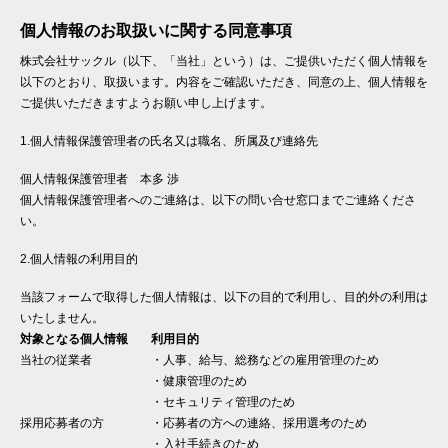
個人情報のお取扱いに関する同意事項
株式会社サックル（以下、「当社」という）は、ご提供いただく個人情報を
以下のとおり、取扱います。内容をご確認いただき、同意の上、個人情報を
ご提供いただきますようお願い申し上げます。
1.個人情報保護管理者の氏名又は職名、所属及び連絡先
個人情報保護管理者 本多 渉
個人情報保護管理者へのご連絡は、以下の問い合せ窓口までご連絡くださ
い。
2.個人情報の利用目的
当該フォームで取得した個人情報は、以下の目的で利用し、目的外の利用は
いたしません。
対象となる個人情報
利用目的
当社の従業者
・人事、給与、総務などの雇用管理のため
・健康管理のため
・セキュリティ管理のため
採用応募者の方
・応募者の方への連絡、採用選考のため
・入社手続きのため