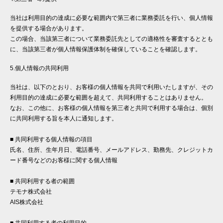
当社は利用目的の達成に必要な範囲内で第三者に業務委託を行い、個人情報
を提供する場合があります。
この場合、当該第三者について業務委託先としての適格性を審査するととも
に、当該第三者が個人情報保護体制を確保していることを確認します。
5.個人情報の共同利用
当社は、以下のとおり、お客様の個人情報を共同で利用いたしますが、その
利用目的の達成に必要な範囲を超えて、共同利用することはありません。
なお、この他に、お客様の個人情報を第三者と共同で利用する場合は、個別
に共同利用する旨を本人に通知します。
■ 共同利用する個人情報の項目
氏名、住所、生年月日、電話番号、メールアドレス、勤務先、クレジットカ
ード番号などのお客様に関する個人情報
■ 共同利用する者の範囲
テモナ株式会社
AIS株式会社