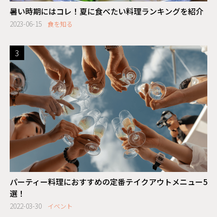
暑い時期にはコレ！夏に食べたい料理ランキングを紹介
2023-06-15
食を知る
パーティー料理におすすめの定番テイクアウトメニュー5
選！
2022-03-30
イベント