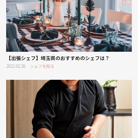
【出張シェフ】埼玉県のおすすめのシェフは？
2021.02.26
シェフを知る