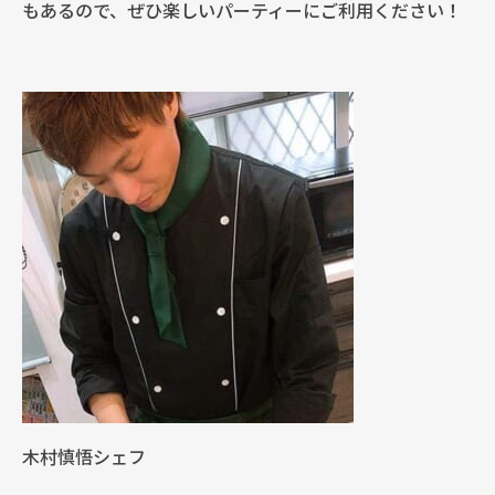
もあるので、ぜひ楽しいパーティーにご利用ください！
木村慎悟シェフ