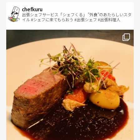
chefkuru
出張シェフサービス「シェフくる」 ”外食”のあたらしいスタ
イル #シェフに来てもらおう #出張シェフ #出張料理人