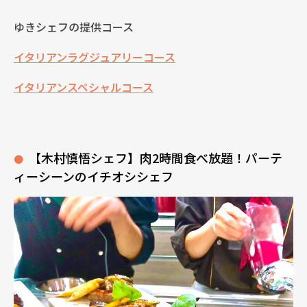
ゆきシェフの提供コース
イタリアンラグジュアリーコース
イタリアンスペシャルコース
【木村慎悟シェフ】肉2時間食べ放題！パーテ
ィーシーンのイチオシシェフ