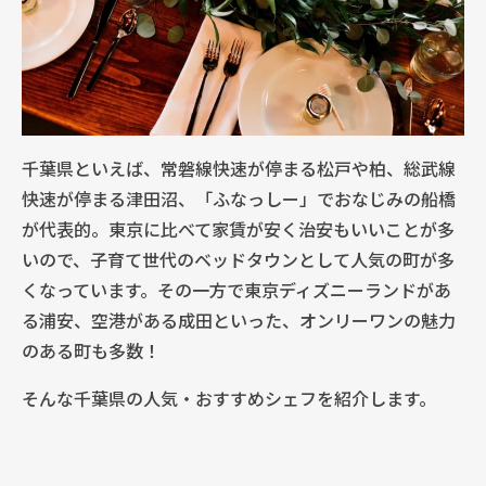
千葉県といえば、常磐線快速が停まる松戸や柏、総武線
快速が停まる津田沼、「ふなっしー」でおなじみの船橋
が代表的。東京に比べて家賃が安く治安もいいことが多
いので、子育て世代のベッドタウンとして人気の町が多
くなっています。その一方で東京ディズニーランドがあ
る浦安、空港がある成田といった、オンリーワンの魅力
のある町も多数！
そんな千葉県の人気・おすすめシェフを紹介します。