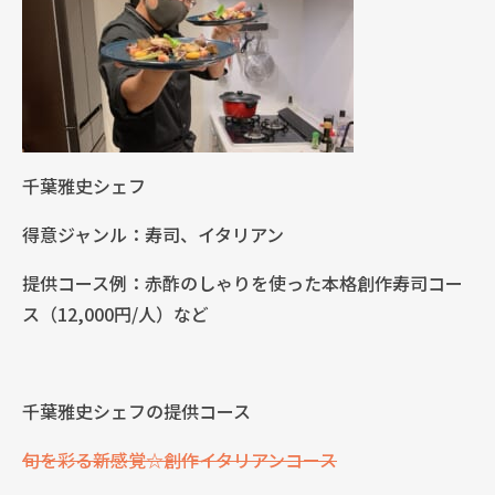
千葉雅史シェフ
得意ジャンル：寿司、イタリアン
提供コース例：赤酢のしゃりを使った本格創作寿司コー
ス（12,000円/人）など
千葉雅史シェフの提供コース
旬を彩る新感覚☆創作イタリアンコース