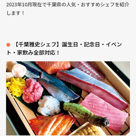
2023年10月現在で千葉県の人気・おすすめシェフを紹介
します！
【千葉雅史シェフ】誕生日・記念日・イベン
ト・家飲み全部対応！