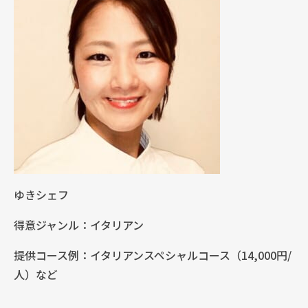
ゆきシェフ
得意ジャンル：イタリアン
提供コース例：イタリアンスペシャルコース（14,000円/
人）など