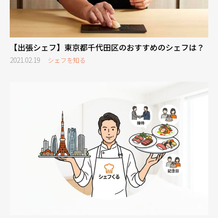
【出張シェフ】東京都千代田区のおすすめのシェフは？
2021.02.19
シェフを知る