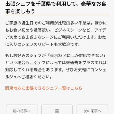
出張シェフを千葉県で利用して、豪華なお食
事を楽しもう
ご家族の誕生日でのご利用が比較的多い千葉県。ほかに
もお食い初めや還暦祝い、ビジネスシーンなど、アイデ
ア次第でさまざまなシーンにご利用いただけます。お気
に入りのシェフのリピートも大歓迎です。
もしお好みのシェフが「東京23区にしか対応できない」
という場合も、シェフによっては交通費をプラスすれば
対応してくれる場合もあります。ぜひお気軽にコンシェ
ルジュへご相談ください。
関東地方に出張できるシェフ一覧はこちら
前の記事へ
次の記事へ