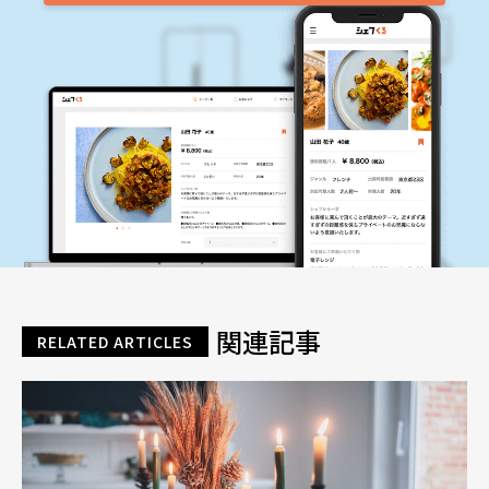
関連記事
RELATED ARTICLES