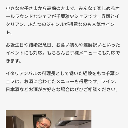
小さなお子さまから高齢の方まで、みんなで楽しめるオ
ールラウンドなシェフが千葉雅史シェフです。寿司とイ
タリアン、ふたつのジャンルが得意なのも人気ポイン
ト。
お誕生日や結婚記念日、お食い初めや還暦祝いといった
イベントにも対応。もちろんお子様メニューにも対応で
きます。
イタリアンバルの料理長として働いた経験をもつ千葉シ
ェフは、お酒に合わせたメニューも得意です。ワイン、
日本酒などお酒がお好きな場合はぜひご相談ください。