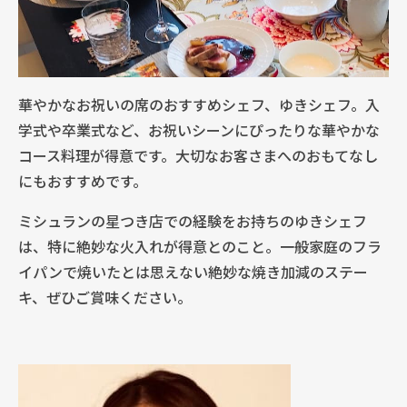
華やかなお祝いの席のおすすめシェフ、ゆきシェフ。入
学式や卒業式など、お祝いシーンにぴったりな華やかな
コース料理が得意です。大切なお客さまへのおもてなし
にもおすすめです。
ミシュランの星つき店での経験をお持ちのゆきシェフ
は、特に絶妙な火入れが得意とのこと。一般家庭のフラ
イパンで焼いたとは思えない絶妙な焼き加減のステー
キ、ぜひご賞味ください。