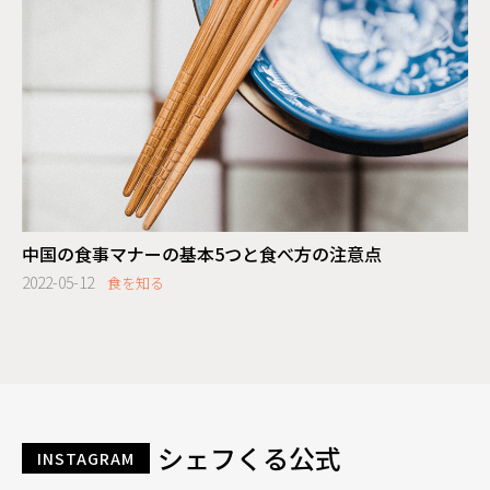
中国の食事マナーの基本5つと食べ方の注意点
2022-05-12
食を知る
シェフくる公式
INSTAGRAM