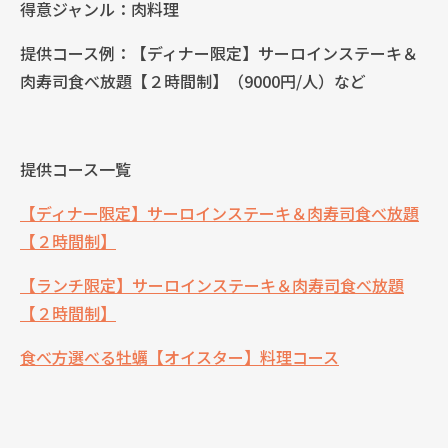
得意ジャンル：肉料理
提供コース例：【ディナー限定】サーロインステーキ＆
肉寿司食べ放題【２時間制】（9000円/人）など
提供コース一覧
【ディナー限定】サーロインステーキ＆肉寿司食べ放題
【２時間制】
【ランチ限定】サーロインステーキ＆肉寿司食べ放題
【２時間制】
食べ方選べる牡蠣【オイスター】料理コース