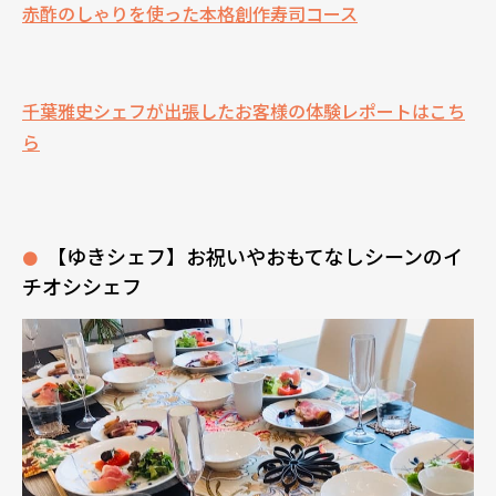
赤酢のしゃりを使った本格創作寿司コース
千葉雅史シェフが出張したお客様の体験レポートはこち
ら
【ゆきシェフ】お祝いやおもてなしシーンのイ
チオシシェフ