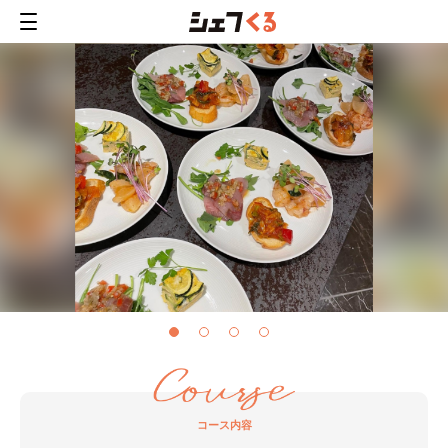
コース内容