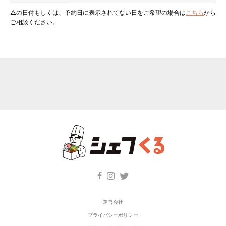
△の日付もしくは、予約日に表示されてない日をご希望の場合は
こちら
から
ご相談ください。
運営会社
プライバシーポリシー