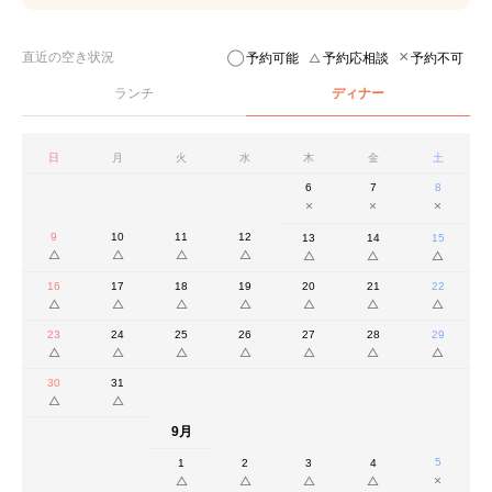
直近の空き状況
予約可能
予約応相談
予約不可
ランチ
ディナー
日
月
火
水
木
金
土
6
7
8
9
10
11
12
13
14
15
16
17
18
19
20
21
22
23
24
25
26
27
28
29
30
31
9月
5
1
2
3
4