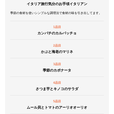
イタリア旅行気分のお手頃イタリアン
季節の食材を使いシンプルな調理法で食材の味を引き出してます。
1品目
カンパチのカルパッチョ
2品目
かぶと海老のマリネ
3品目
季節のカポナータ
4品目
さつま芋とキノコのサラダ
5品目
ムール貝とトマトのアーリオオーリオ