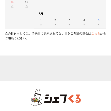
30
31
9月
2
3
4
5
1
△の日付もしくは、予約日に表示されてない日をご希望の場合は
こちら
から
ご相談ください。