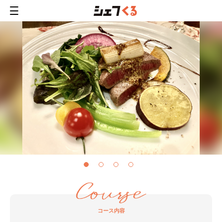
コース内容