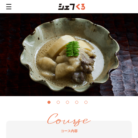
コース内容