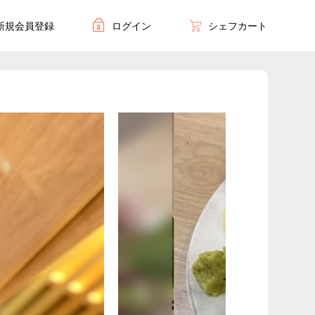
新規会員登録
ログイン
シェフカート