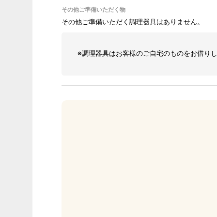
その他ご準備いただく物
その他ご準備いただく調理器具はありません。
※調理器具はお客様のご自宅のものをお借り