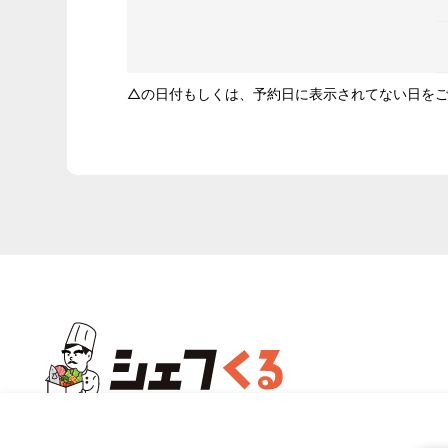
△の日付もしくは、予約日に表示されてない日を