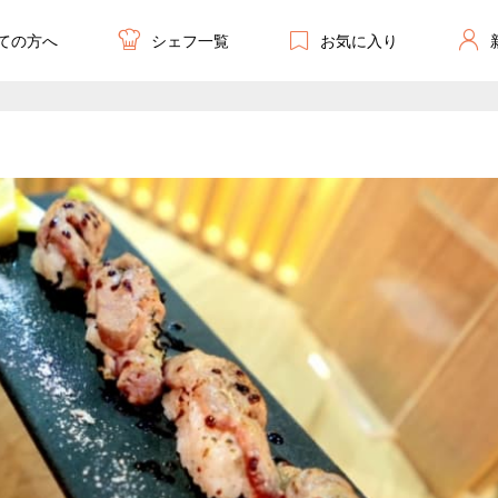
ての方へ
お気に入り
シェフ一覧