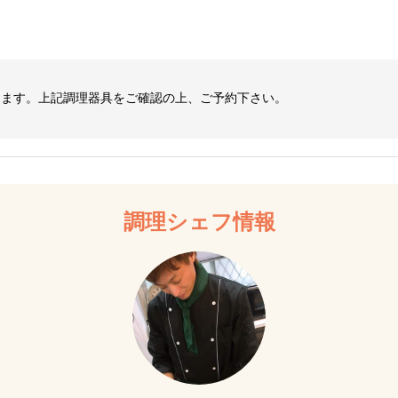
します。上記調理器具をご確認の上、ご予約下さい。
調理シェフ情報