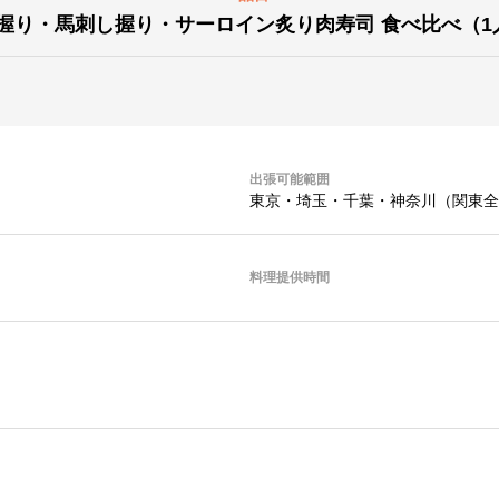
握り・馬刺し握り・サーロイン炙り肉寿司 食べ比べ（1
出張可能範囲
東京・埼玉・千葉・神奈川（関東全
料理提供時間