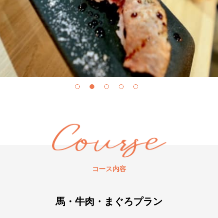
コース内容
馬・牛肉・まぐろプラン