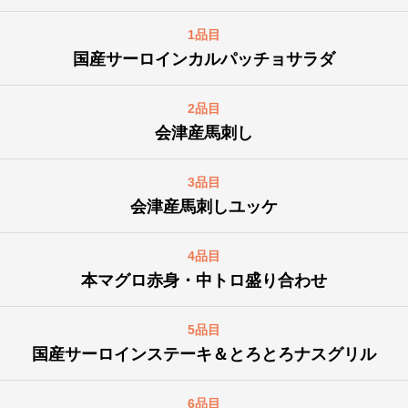
1品目
国産サーロインカルパッチョサラダ
2品目
会津産馬刺し
3品目
会津産馬刺しユッケ
4品目
本マグロ赤身・中トロ盛り合わせ
5品目
国産サーロインステーキ＆とろとろナスグリル
6品目