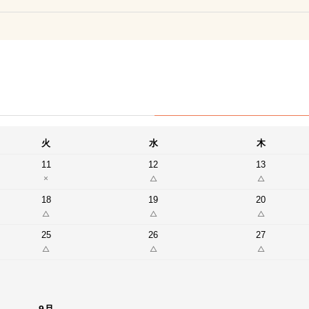
火
水
木
11
12
13
18
19
20
25
26
27