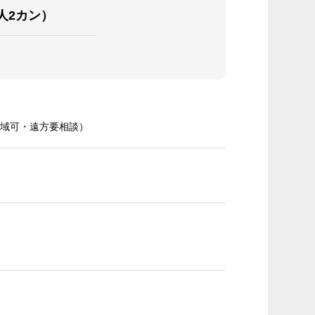
人2カン）
域可・遠方要相談）