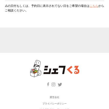
△の日付もしくは、予約日に表示されてない日をご希望の場合は
こちら
から
ご相談ください。
運営会社
プライバシーポリシー