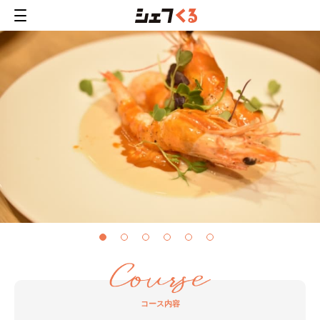
コース内容