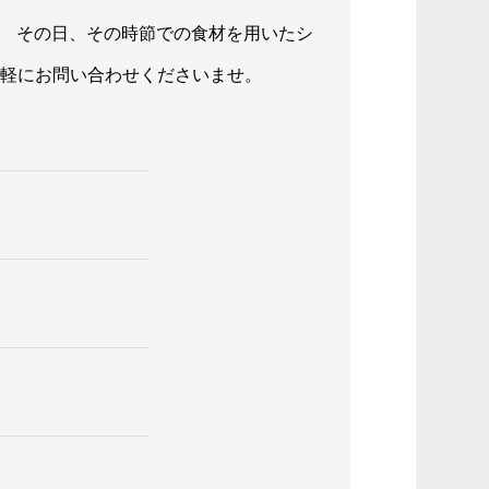
す。 その日、その時節での食材を用いたシ
軽にお問い合わせくださいませ。