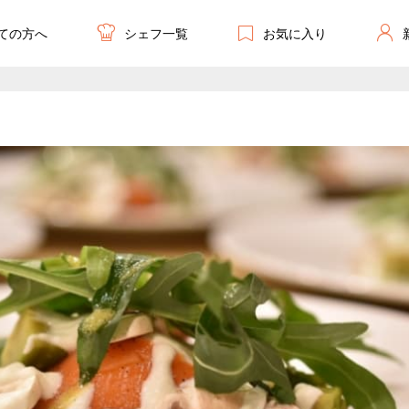
ての方へ
お気に入り
シェフ一覧