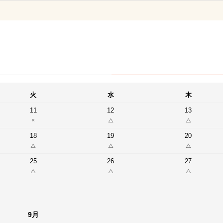
火
水
木
11
12
13
18
19
20
25
26
27
9月