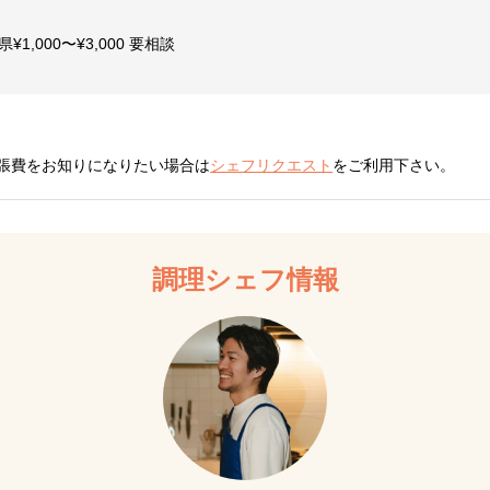
,000〜¥3,000 要相談
張費をお知りになりたい場合は
シェフリクエスト
をご利用下さい。
調理シェフ情報