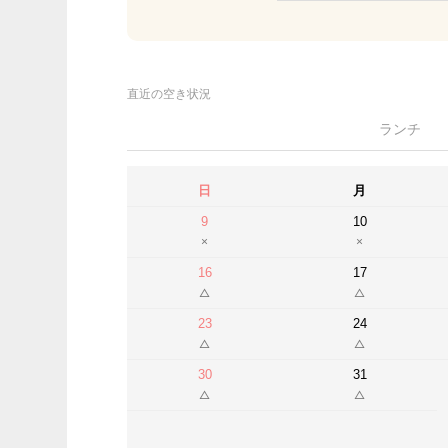
直近の空き状況
ランチ
日
月
9
10
16
17
23
24
30
31