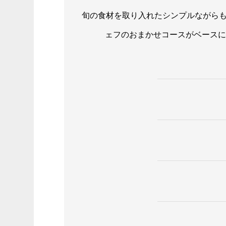
旬の食材を取り入れたシンプルながらも、
ェフのおまかせコースがベースに