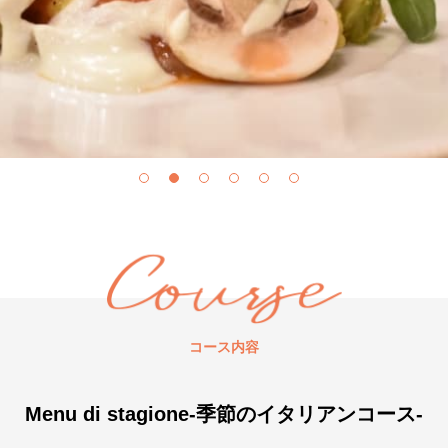
コース内容
Menu di stagione-季節のイタリアンコース-