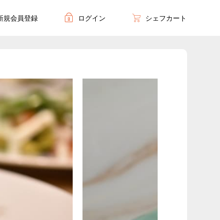
新規会員登録
ログイン
シェフカート