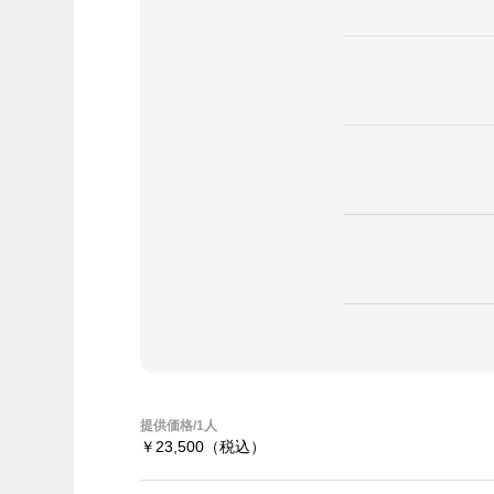
提供価格/1人
￥23,500
（税込）