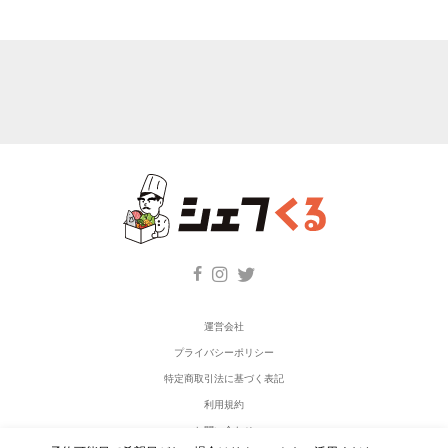
運営会社
プライバシーポリシー
特定商取引法に基づく表記
利用規約
お問い合わせ