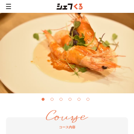
コース内容