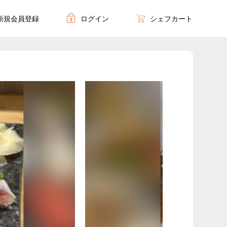
新規会員登録
ログイン
シェフカート