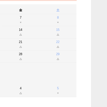
金
土
7
8
14
15
21
22
28
29
4
5