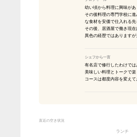
幼い頃から料理に興味があ
その後料理の専門学校に進
な食材を安価で仕入れる先
その後、居酒屋で働き現在
異色の経歴ではありますが
シェフから一言
有名店で修行したわけでは
美味しい料理とトークで楽
コースは都度内容を変えて
直近の空き状況
ランチ