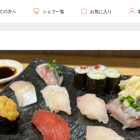
ての方へ
お気に入り
シェフ一覧