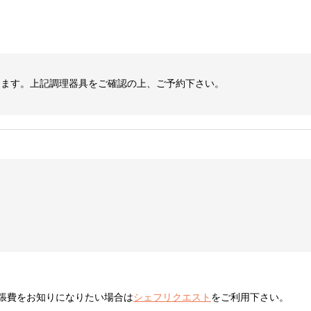
します。上記調理器具をご確認の上、ご予約下さい。
張費をお知りになりたい場合は
シェフリクエスト
をご利用下さい。