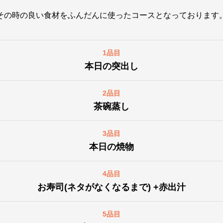
その時の良い食材をふんだんに使ったコースとなっております
1品目
本日の突出し
2品目
茶碗蒸し
3品目
本日の焼物
4品目
お寿司(ネタがなくなるまで) +赤出汁
5品目